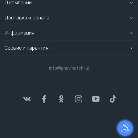
О компании
Доставка и оплата
Информация
Сервис и гарантия
info@pnevmoteh.kz