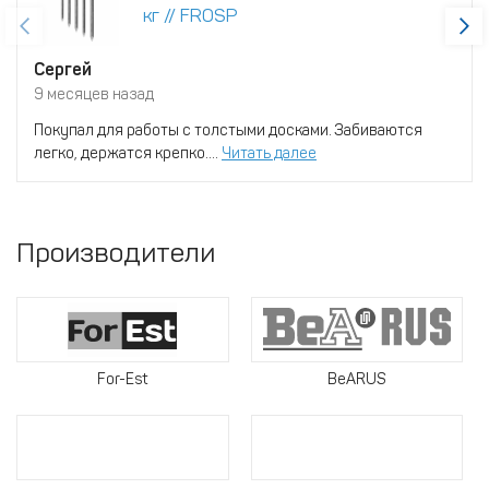
кг // FROSP
Сергей
9 месяцев назад
Покупал для работы с толстыми досками. Забиваются
легко, держатся крепко....
Читать далее
Производители
For-Est
BeARUS