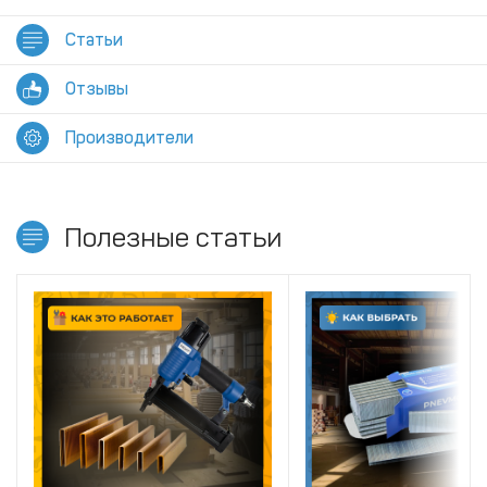
Статьи
Отзывы
Производители
Полезные статьи