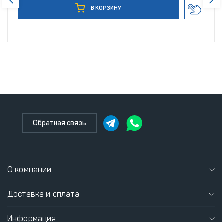
В КОРЗИНУ
Обратная связь
О компании
Доставка и оплата
Информация