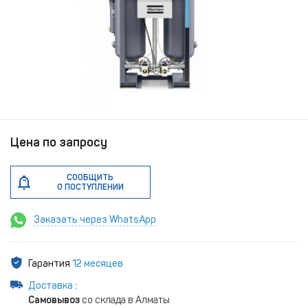
Цена по запросу
СООБЩИТЬ
О ПОСТУПЛЕНИИ
Заказать через WhatsApp
Гарантия
12 месяцев
Доставка
:
Самовывоз
со склада в Алматы