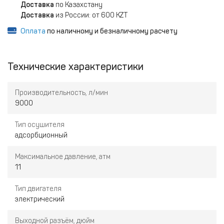
Доставка
по Казахстану
Доставка
из России: от 600 KZT
Оплата
по наличному и безналичному расчету
Технические характеристики
Производительность, л/мин
9000
Тип осушителя
адсорбционный
Максимальное давление, атм
11
Тип двигателя
электрический
Выходной разъём, дюйм