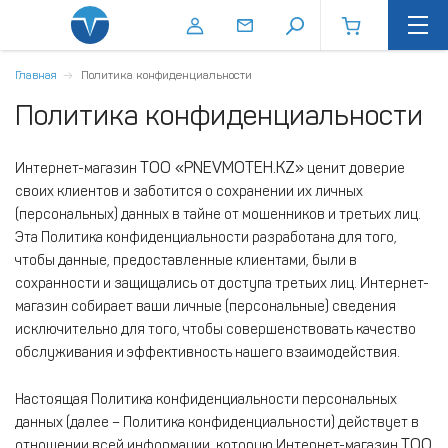
Главная
Политика конфиденциальности
Политика конфиденциальности
ТОО «PNEVMOTEH.KZ»
Интернет-магазин
ценит доверие
своих клиентов и заботится о сохранении их личных
(персональных) данных в тайне от мошенников и третьих лиц.
Эта Политика конфиденциальности разработана для того,
чтобы данные, предоставленные клиентами, были в
сохранности и защищались от доступа третьих лиц. Интернет-
магазин собирает ваши личные (персональные) сведения
исключительно для того, чтобы совершенствовать качество
обслуживания и эффективность нашего взаимодействия.
Настоящая Политика конфиденциальности персональных
данных (далее – Политика конфиденциальности) действует в
ТОО
отношении всей информации, которую Интернет-магазин