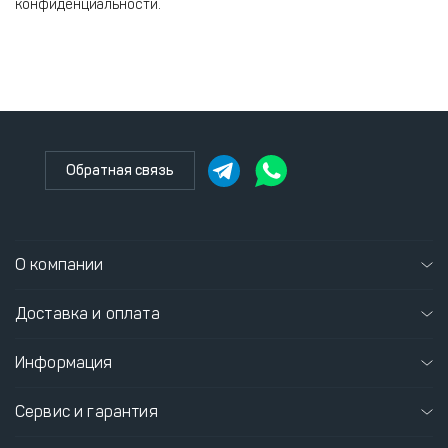
конфиденциальности.
Обратная связь
О компании
Доставка и оплата
Информация
Сервис и гарантия