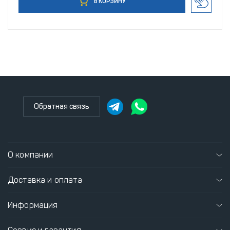
В КОРЗИНУ
Обратная связь
О компании
Доставка и оплата
Информация