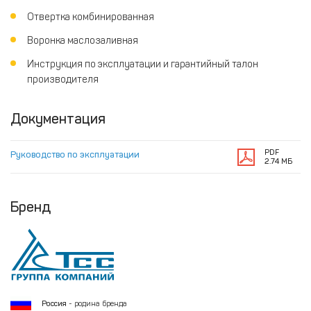
Отвертка комбинированная
Воронка маслозаливная
Инструкция по эксплуатации и гарантийный талон
производителя
Документация
PDF
Руководство по эксплуатации
2.74 МБ
Бренд
Россия
- родина бренда