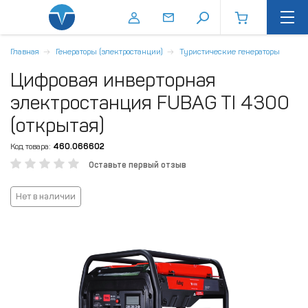
Главная
Генераторы (электростанции)
Туристические генераторы
Цифровая инверторная
электростанция FUBAG TI 4300
(открытая)
Код товара:
460.066602
Оставьте первый отзыв
Нет в наличии