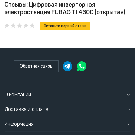
Отзывы: Цифровая инверторная
электростанция FUBAG TI 4300 (открытая)
Оставьте первый отзыв
Обратная связь
О компании
Доставка и оплата
Информация