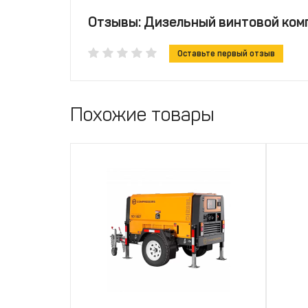
Отзывы: Дизельный винтовой комп
Оставьте первый отзыв
Похожие товары