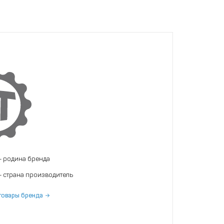
- родина бренда
- страна производитель
товары бренда