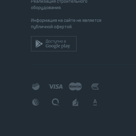
Реализация строительного
оборудования.
Информация на сайте не является
публичной офертой.