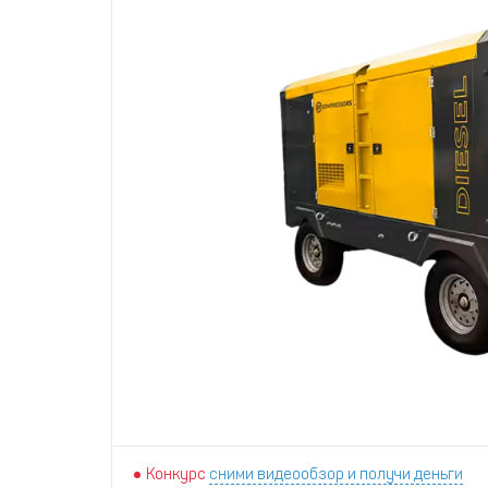
Конкурс
сними видеообзор и получи деньги