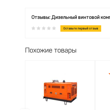
Отзывы: Дизельный винтовой ком
Оставьте первый отзыв
Похожие товары