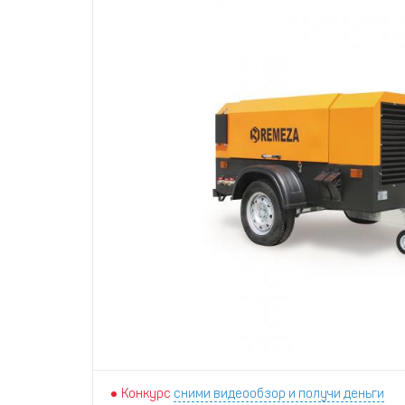
Конкурс
сними видеообзор и получи деньги