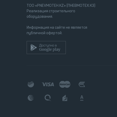
ТОО «PNEVMOTEH.KZ» (ПНЕВМОТЕХ.КЗ)
Реализация строительного
оборудования.
Информация на сайте не является
публичной офертой.