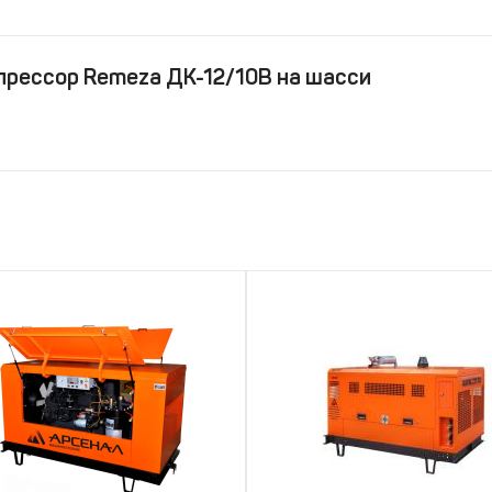
прессор Remeza ДК-12/10В на шасси