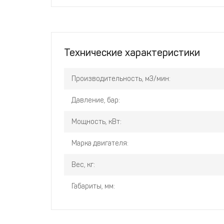
Технические характеристики
Производительность, м3/мин:
Давление, бар:
Мощность, кВт:
Марка двигателя:
Вес, кг:
Габариты, мм: