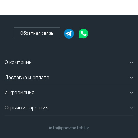
Обратная связь
О компании
Доставка и оплата
Информация
Сервис и гарантия
info@pnevmoteh.kz