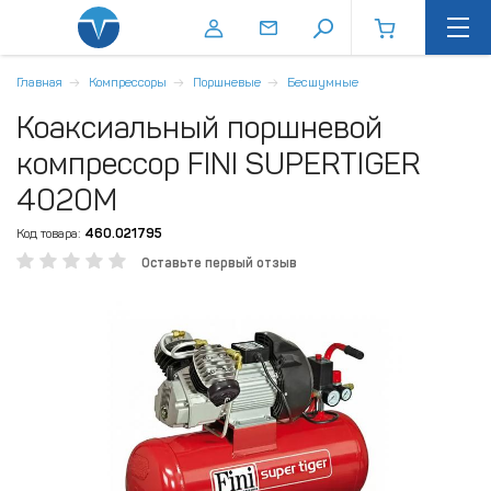
Главная
Компрессоры
Поршневые
Бесшумные
Коаксиальный поршневой
компрессор FINI SUPERTIGER
4020M
Код товара:
460.021795
Оставьте первый отзыв