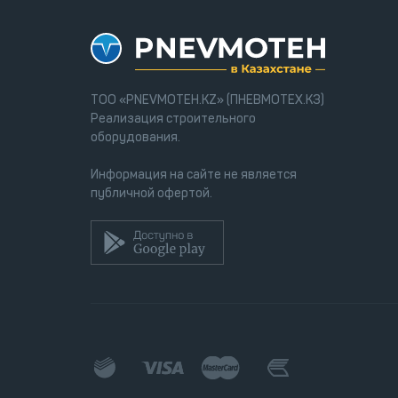
ТОО «PNEVMOTEH.KZ» (ПНЕВМОТЕХ.КЗ)
Реализация строительного
оборудования.
Информация на сайте не является
публичной офертой.