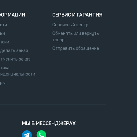
ФОРМАЦИЯ
СЕРВИС И ГАРАНТИЯ
сти
Сервисный центр
ьи
Обменять или вернуть
товар
нсии
Отправить обращение
сделать заказ
отменить заказ
тика
иденциальности
оры
МЫ В МЕССЕНДЖЕРАХ