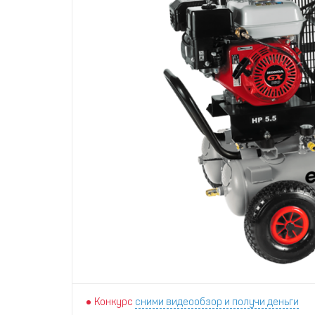
Конкурс
сними видеообзор и получи деньги