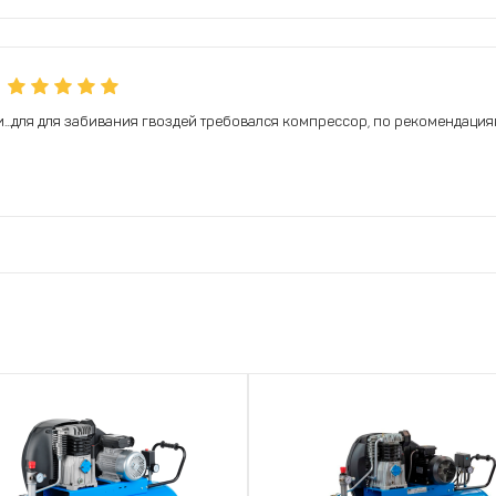
.для для забивания гвоздей требовался компрессор, по рекомендация