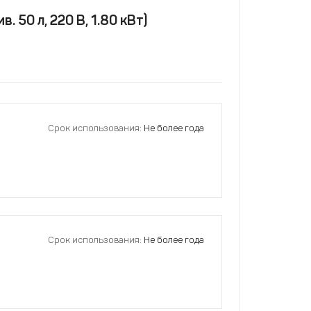
 50 л, 220 В, 1.80 кВт)
Срок использования:
Не более года
Срок использования:
Не более года