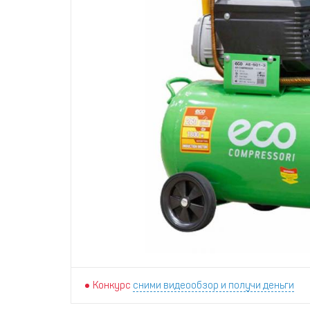
Конкурс
сними видеообзор и получи деньги