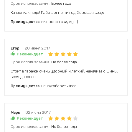
Срок использования:
Более года
Качает как надо! Работает почти год. Хорошая вещь!
Преимущества:
выпросил скидку =)
Егор
20 июня 2017
Рекомендует
Срок использования:
Не более года
Стоит в гараже, очень удобный и легкий, накачиваю шины,
всем доволен.
Преимущества:
цена/габариты/вес
Марк
02 июня 2017
Рекомендует
Срок использования:
Не более года