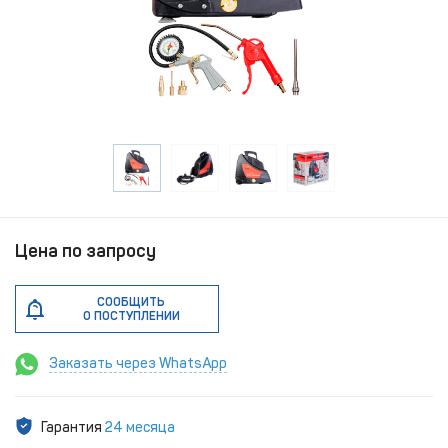
Цена по запросу
СООБЩИТЬ
О ПОСТУПЛЕНИИ
Заказать через WhatsApp
Гарантия
24 месяца