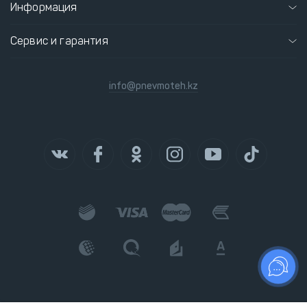
Информация
Сервис и гарантия
info@pnevmoteh.kz