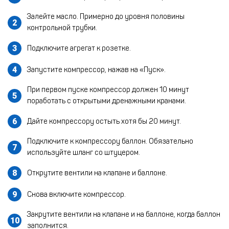
Залейте масло. Примерно до уровня половины
контрольной трубки.
Подключите агрегат к розетке.
Запустите компрессор, нажав на «Пуск».
При первом пуске компрессор должен 10 минут
поработать с открытыми дренажными кранами.
Дайте компрессору остыть хотя бы 20 минут.
Подключите к компрессору баллон. Обязательно
используйте шланг со штуцером.
Открутите вентили на клапане и баллоне.
Снова включите компрессор.
Закрутите вентили на клапане и на баллоне, когда баллон
заполнится.