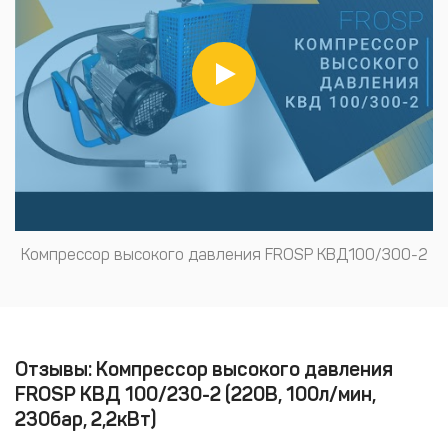
Компрессор высокого давления FROSP КВД100/300-2
Отзывы: Компрессор высокого давления
FROSP КВД 100/230-2 (220В, 100л/мин,
230бар, 2,2кВт)