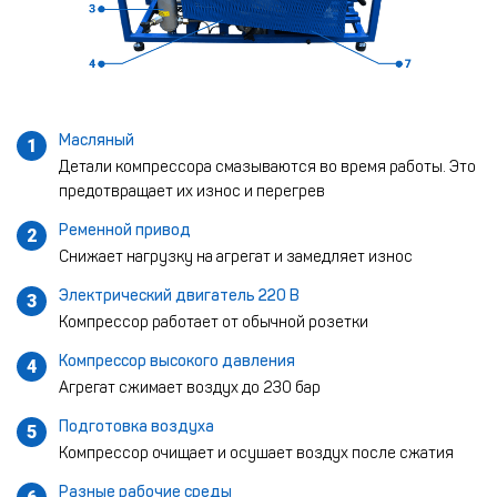
Масляный
1
Детали компрессора смазываются во время работы. Это
предотвращает их износ и перегрев
Ременной привод
2
Снижает нагрузку на агрегат и замедляет износ
Электрический двигатель 220 В
3
Компрессор работает от обычной розетки
Компрессор высокого давления
4
Агрегат сжимает воздух до 230 бар
Подготовка воздуха
5
Компрессор очищает и осушает воздух после сжатия
Разные рабочие среды