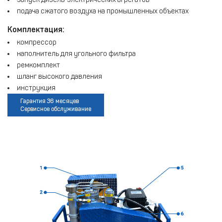
подача сжатого воздуха на промышленных объектах
Комплектация:
компрессор
наполнитель для угольного фильтра
ремкомплект
шланг высокого давления
инструкция
Гарантия 36 месяцев
Сервисное обслуживание