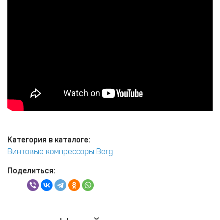
Категория в каталоге:
Винтовые компрессоры Berg
Поделиться: