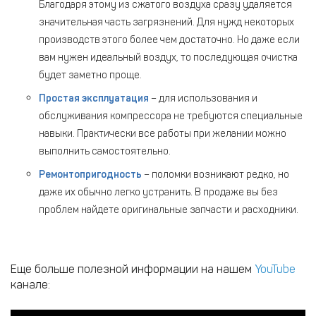
Благодаря этому из сжатого воздуха сразу удаляется
значительная часть загрязнений. Для нужд некоторых
производств этого более чем достаточно. Но даже если
вам нужен идеальный воздух, то последующая очистка
будет заметно проще.
Простая эксплуатация
– для использования и
обслуживания компрессора не требуются специальные
навыки. Практически все работы при желании можно
выполнить самостоятельно.
Ремонтопригодность
– поломки возникают редко, но
даже их обычно легко устранить. В продаже вы без
проблем найдете оригинальные запчасти и расходники.
Еще больше полезной информации на нашем
YouTube
канале: