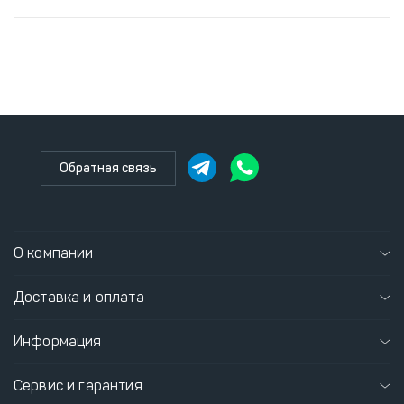
Обратная связь
О компании
Доставка и оплата
Информация
Сервис и гарантия