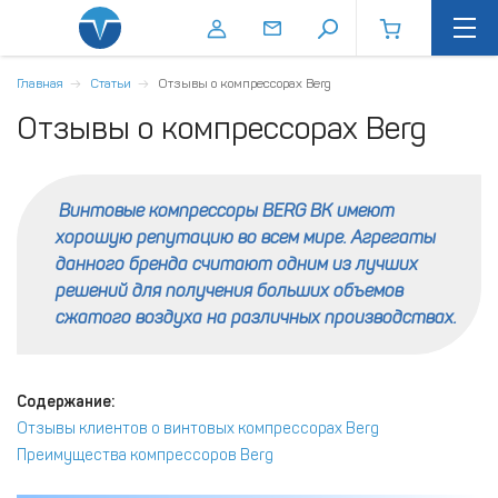
Главная
Статьи
Отзывы о компрессорах Berg
Отзывы о компрессорах Berg
Винтовые компрессоры BERG BK имеют
хорошую репутацию во всем мире. Агрегаты
данного бренда считают одним из лучших
решений для получения больших объемов
сжатого воздуха на различных производствах.
Содержание:
Отзывы клиентов о винтовых компрессорах Berg
Преимущества компрессоров Berg