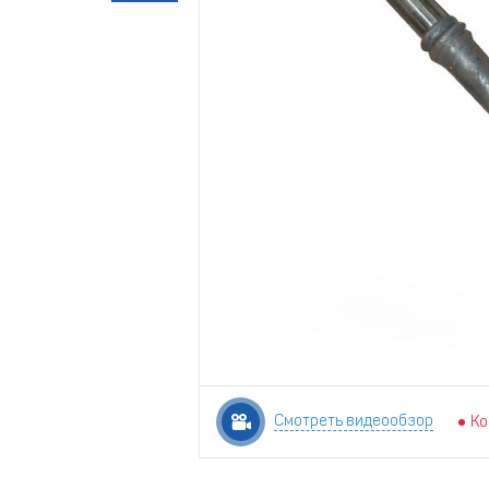
Смотреть видеообзор
Ко