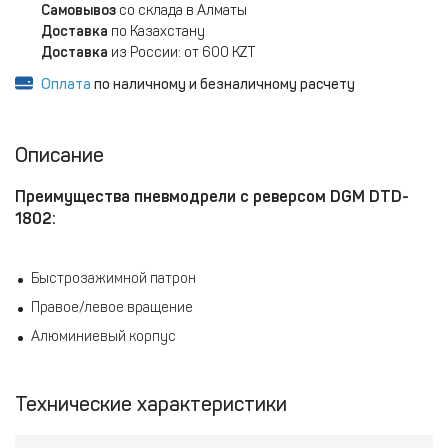
Самовывоз
со склада в Алматы
Доставка
по Казахстану
Доставка
из России: от 600 KZT
Оплата
по наличному и безналичному расчету
Описание
Преимущества пневмодрели с реверсом DGM DTD-
1802:
Быстрозажимной патрон
Правое/левое вращение
Алюминиевый корпус
Технические характеристики