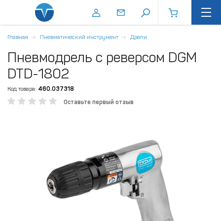
Главная
Пневматический инструмент
Дрели
Пневмодрель с реверсом DGM
DTD-1802
Код товара:
460.037318
Оставьте первый отзыв