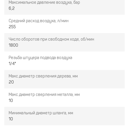
Максимальное давление воздуха, бар
6,2
Средний расход воздуха, л/мин
255
Число оборотов при свободном ходе, об/мин
1800
Резьба штуцера подвода воздуха
1/4"
Макс.диаметр сверления дерева, мм
20
Макс.диаметр сверления металла, мм
10
Минимальный диаметр шланга, мм
10