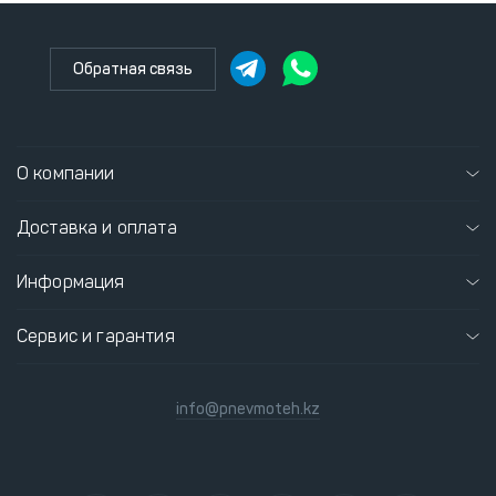
Обратная связь
О компании
Доставка и оплата
Информация
Сервис и гарантия
info@pnevmoteh.kz