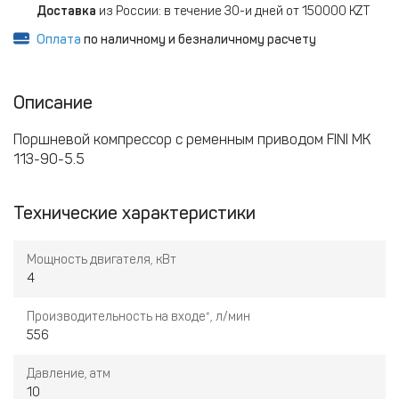
Доставка
из России: в течение 30-и дней от 150000 KZT
Оплата
по наличному и безналичному расчету
Описание
Поршневой компрессор с ременным приводом FINI MK
113-90-5.5
Технические характеристики
Мощность двигателя, кВт
4
Производительность на входе*, л/мин
556
Давление, атм
10