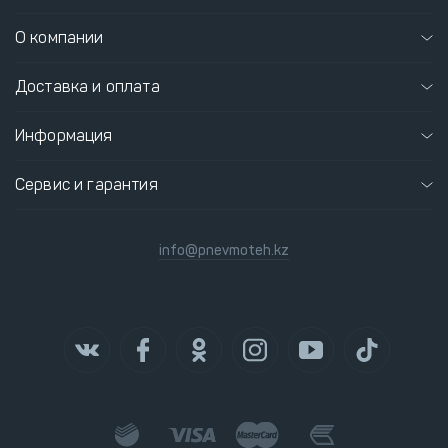
О компании
Доставка и оплата
Информация
Сервис и гарантия
info@pnevmoteh.kz