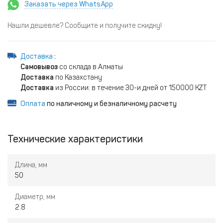
Заказать через WhatsApp
Нашли дешевле? Сообщите и получите скидку!
Доставка
:
Самовывоз
со склада в Алматы
Доставка
по Казахстану
Доставка
из России: в течение 30-и дней от 150000 KZT
Оплата
по наличному и безналичному расчету
Технические характеристики
Длина, мм
50
Диаметр, мм
2.8