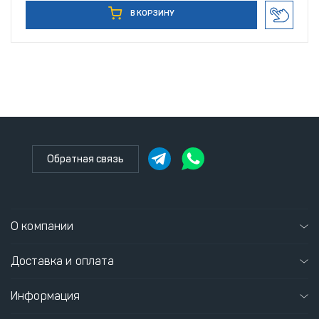
В КОРЗИНУ
Обратная связь
О компании
Доставка и оплата
Информация