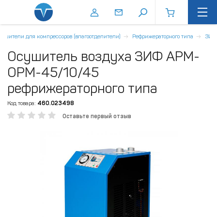
ушители для компрессоров (влагоотделители)
Рефрижераторного типа
ЗИФ
Осушитель воздуха ЗИФ АРМ-
ОРМ-45/10/45
рефрижераторного типа
Код товара:
460.023498
Оставьте первый отзыв