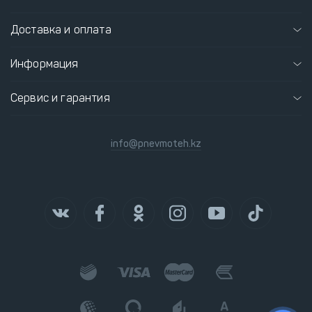
Доставка и оплата
Информация
Сервис и гарантия
info@pnevmoteh.kz