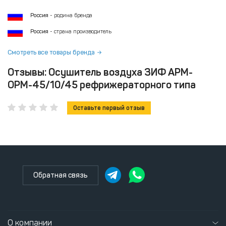
Россия
- родина бренда
Россия
- страна производитель
Смотреть все товары бренда
Отзывы: Осушитель воздуха ЗИФ АРМ-
ОРМ-45/10/45 рефрижераторного типа
Оставьте первый отзыв
Обратная связь
О компании