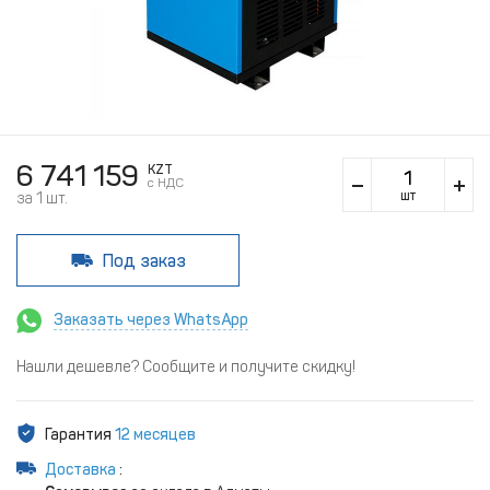
6 741 159
KZT
c НДС
шт
за 1 шт.
Под заказ
Заказать через WhatsApp
Нашли дешевле? Сообщите и получите скидку!
Гарантия
12 месяцев
Доставка
: