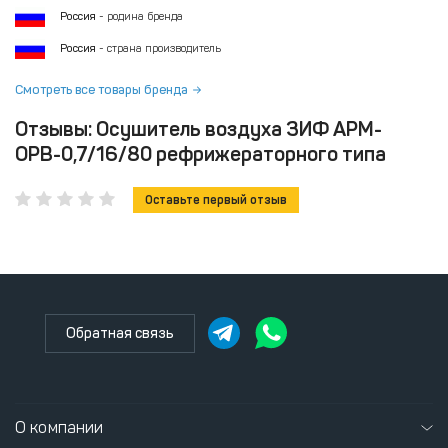
Россия
- родина бренда
Россия
- страна производитель
Смотреть все товары бренда
Отзывы: Осушитель воздуха ЗИФ АРМ-
ОРВ-0,7/16/80 рефрижераторного типа
Оставьте первый отзыв
Обратная связь
О компании