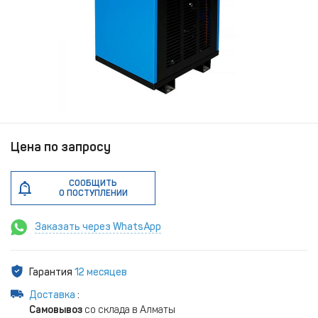
Цена по запросу
СООБЩИТЬ
О ПОСТУПЛЕНИИ
Заказать через WhatsApp
Гарантия
12 месяцев
Доставка
:
Самовывоз
со склада в Алматы