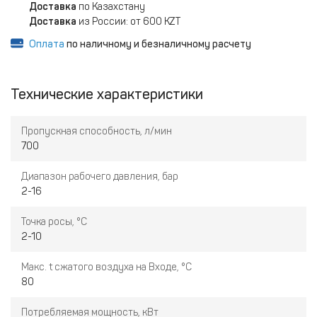
Доставка
по Казахстану
Доставка
из России: от 600 KZT
Оплата
по наличному и безналичному расчету
Технические характеристики
Пропускная способность, л/мин
700
Диапазон рабочего давления, бар
2-16
Точка росы, °C
2-10
Макс. t сжатого воздуха на Входе, °C
80
Потребляемая мощность, кВт