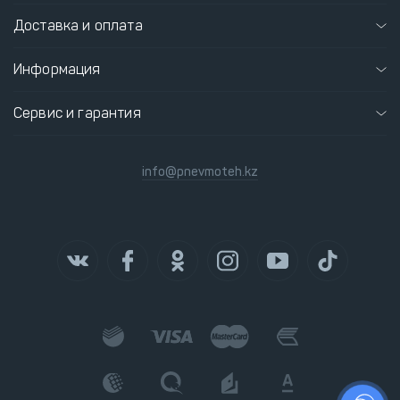
Доставка и оплата
Информация
Сервис и гарантия
info@pnevmoteh.kz