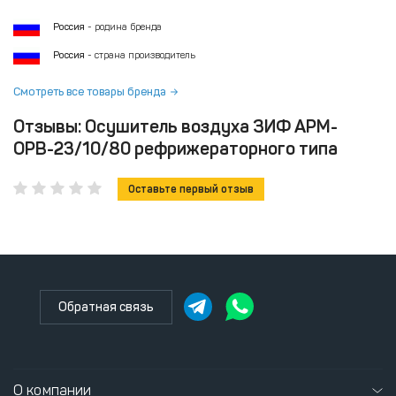
Россия
- родина бренда
Россия
- страна производитель
Смотреть все товары бренда
Отзывы: Осушитель воздуха ЗИФ АРМ-
ОРВ-23/10/80 рефрижераторного типа
Оставьте первый отзыв
Обратная связь
О компании