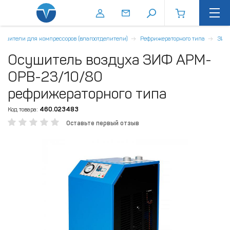
ушители для компрессоров (влагоотделители)
Рефрижераторного типа
ЗИФ
Осушитель воздуха ЗИФ АРМ-
ОРВ-23/10/80
рефрижераторного типа
Код товара:
460.023483
Оставьте первый отзыв