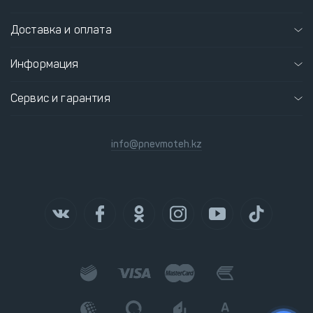
Доставка и оплата
Информация
Сервис и гарантия
info@pnevmoteh.kz