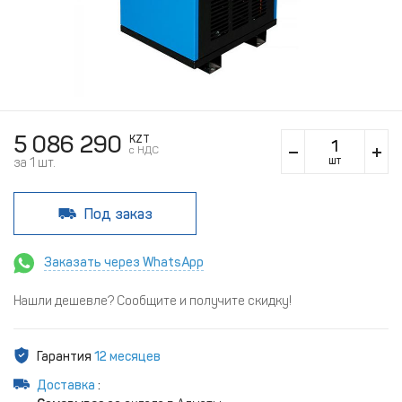
5 086 290
KZT
c НДС
шт
за 1 шт.
Под заказ
Заказать через WhatsApp
Нашли дешевле? Сообщите и получите скидку!
Гарантия
12 месяцев
Доставка
: