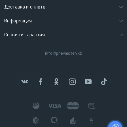
Доставка и оплата
Информация
Сервис и гарантия
info@pnevmoteh.kz