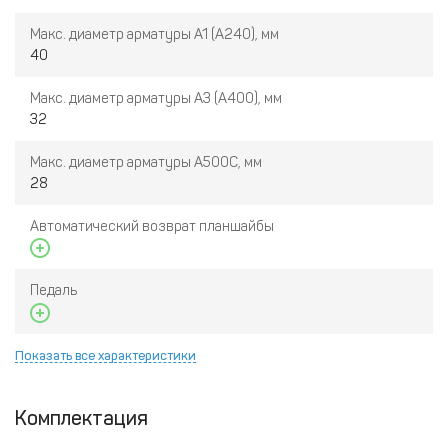
Макс. диаметр арматуры A1 (A240), мм
40
Макс. диаметр арматуры A3 (A400), мм
32
Макс. диаметр арматуры A500С, мм
28
Автоматический возврат планшайбы
Педаль
Показать все характеристики
Комплектация