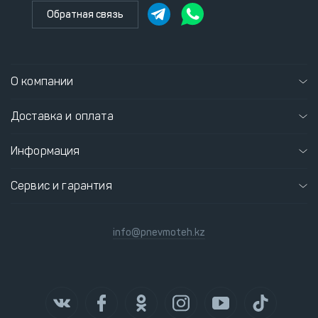
Обратная связь
О компании
Доставка и оплата
Информация
Сервис и гарантия
info@pnevmoteh.kz