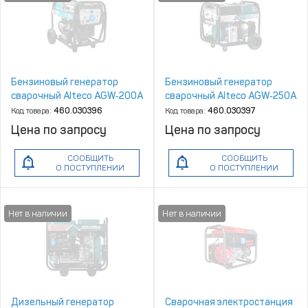
Бензиновый генератор
Бензиновый генератор
сварочный Alteco AGW‑200A
сварочный Alteco AGW‑250A
Код товара:
460.030396
Код товара:
460.030397
Цена по запросу
Цена по запросу
СООБЩИТЬ
СООБЩИТЬ
О ПОСТУПЛЕНИИ
О ПОСТУПЛЕНИИ
Дизельный генератор
Сварочная электростанция