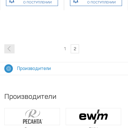
О ПОСТУПЛЕНИИ
О ПОСТУПЛЕНИИ
1
2
Производители
Производители