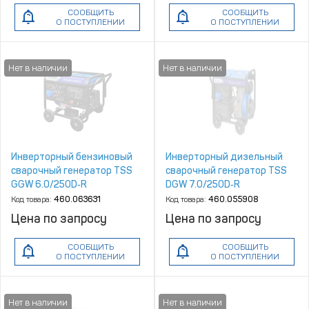
СООБЩИТЬ
СООБЩИТЬ
О ПОСТУПЛЕНИИ
О ПОСТУПЛЕНИИ
Инверторный бензиновый
Инверторный дизельный
сварочный генератор TSS
сварочный генератор TSS
GGW 6.0/250D‑R
DGW 7.0/250D‑R
Код товара:
460.063631
Код товара:
460.055908
Цена по запросу
Цена по запросу
СООБЩИТЬ
СООБЩИТЬ
О ПОСТУПЛЕНИИ
О ПОСТУПЛЕНИИ