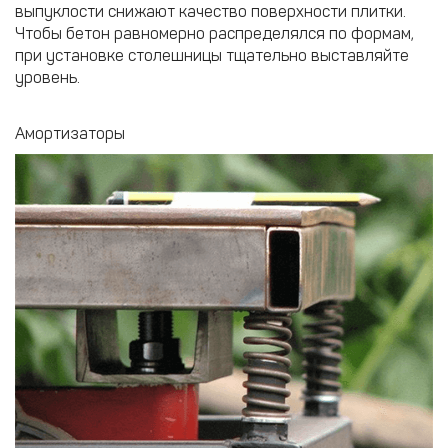
выпуклости снижают качество поверхности плитки.
Чтобы бетон равномерно распределялся по формам,
при установке столешницы тщательно выставляйте
уровень.
Амортизаторы