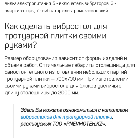
вилка электропитания, 5 - включатель вибраторов, 6 -
амортизаторы, 7 - вибратор электромеханический
Как сделать вибростол для
тротуарной плитки своими
руками?
Размер оборудования зависит от формы изделий и
объема работ. Оптимальные габариты столешницы для
самостоятельного изготовления небольших партий
тротуарной плитки — 700х700 мм. При изготовлении
своими руками вибростола для блоков увеличьте
длину столешницы до 2000 мм.
Здесь Вы можете ознакомиться с каталогом
вибростолов для тротуарной плитки
,
реализуемых ТОО «PNEVMOTEH.KZ
»
.