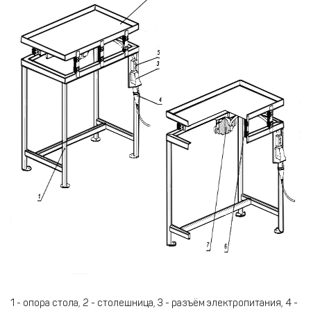
1 - опора стола, 2 - столешница, 3 - разъём электропитания, 4 -