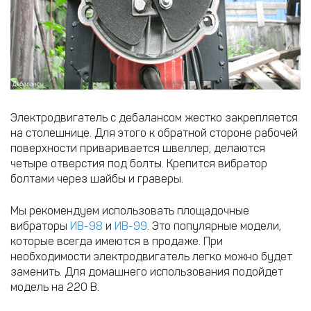
Электродвигатель с дебалансом жестко закрепляется
на столешнице. Для этого к обратной стороне рабочей
поверхности приваривается швеллер, делаются
четыре отверстия под болты. Крепится вибратор
болтами через шайбы и граверы.
Мы рекомендуем использовать площадочные
вибраторы
ИВ-98
и
ИВ-99
. Это популярные модели,
которые всегда имеются в продаже. При
необходимости электродвигатель легко можно будет
заменить. Для домашнего использования подойдет
модель на 220 В.