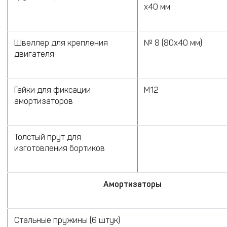
х40 мм
Швеллер для крепления
№ 8 (80х40 мм)
двигателя
Гайки для фиксации
М12
амортизаторов
Толстый прут для
изготовления бортиков
Амортизаторы
Стальные пружины (6 штук)