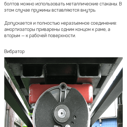
болтов можно использовать металлические стаканы. В
этом случае пружины вставляются внутрь.
Допускается и полностью неразъемное соединение:
амортизаторы приварены одним концом к раме, а
вторым — к рабочей поверхности.
Вибратор