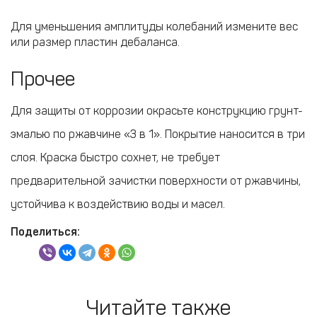
Для уменьшения амплитуды колебаний измените вес
или размер пластин дебаланса.
Прочее
Для защиты от коррозии окрасьте конструкцию грунт-
эмалью по ржавчине «3 в 1». Покрытие наносится в три
слоя. Краска быстро сохнет, не требует
предварительной зачистки поверхности от ржавчины,
устойчива к воздействию воды и масел.
Поделиться:
Читайте также