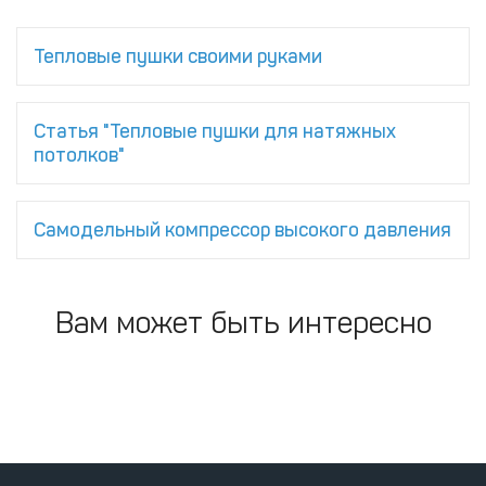
Тепловые пушки своими руками
Статья "Тепловые пушки для натяжных
потолков"
Самодельный компрессор высокого давления
Вам может быть интересно