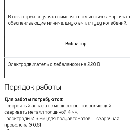
В некоторых случаях применяют резиновые амортизат
обеспечивающие минимальную амплитуду колебаний.
Вибратор
Электродвигатель с дебалансом на 220 В
Порядок работы
Для работы потребуются:
• сварочный аппарат с мощностью, позволяющей
сваривать металл толщиной 4 мм;
• электроды Ø 3 мм (для полуавтоматов — сварочная
проволока Ø 0,8)