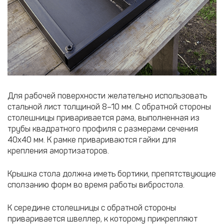
Для рабочей поверхности желательно использовать
стальной лист толщиной 8–10 мм. С обратной стороны
столешницы приваривается рама, выполненная из
трубы квадратного профиля с размерами сечения
40х40 мм. К рамке привариваются гайки для
крепления амортизаторов.
Крышка стола должна иметь бортики, препятствующие
сползанию форм во время работы вибростола.
К середине столешницы с обратной стороны
приваривается швеллер, к которому прикрепляют