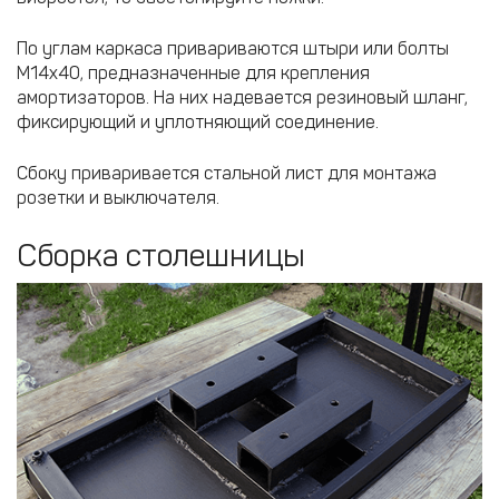
По углам каркаса привариваются штыри или болты
М14х40, предназначенные для крепления
амортизаторов. На них надевается резиновый шланг,
фиксирующий и уплотняющий соединение.
Сбоку приваривается стальной лист для монтажа
розетки и выключателя.
Сборка столешницы