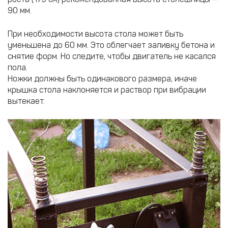
90 мм.
При необходимости высота стола может быть
уменьшена до 60 мм. Это облегчает заливку бетона и
снятие форм. Но следите, чтобы двигатель не касался
пола.
Ножки должны быть одинакового размера, иначе
крышка стола наклоняется и раствор при вибрации
вытекает.