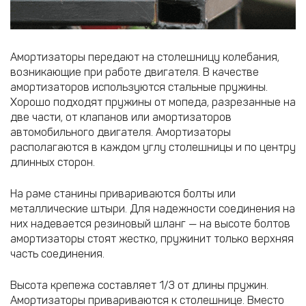
Амортизаторы передают на столешницу колебания,
возникающие при работе двигателя. В качестве
амортизаторов используются стальные пружины.
Хорошо подходят пружины от мопеда, разрезанные на
две части, от клапанов или амортизаторов
автомобильного двигателя. Амортизаторы
располагаются в каждом углу столешницы и по центру
длинных сторон.
На раме станины привариваются болты или
металлические штыри. Для надежности соединения на
них надевается резиновый шланг — на высоте болтов
амортизаторы стоят жестко, пружинит только верхняя
часть соединения.
Высота крепежа составляет 1/3 от длины пружин.
Амортизаторы привариваются к столешнице. Вместо