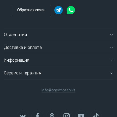
Обратная связь
О компании
Доставка и оплата
Информация
Сервис и гарантия
info@pnevmoteh.kz