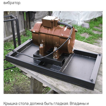
вибратор.
Крышка стола должна быть гладкая. Впадины и