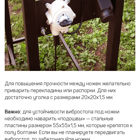
Для повышения прочности между ножек желательно
приварить перекладины или распорки. Для них
достаточно уголка с размерами 20х20х1,5 мм.
Важно:
для устойчивости вибростола под ножки
необходимо наварить «подошвы» — стальные
пластины размером 55х55х1,5 мм, которые крепятся к
полу болтами. Если вы не планируете передвигать
вибростол, то забетонируйте ножки.