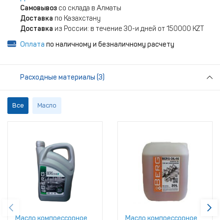
Самовывоз
со склада в Алматы
Доставка
по Казахстану
Доставка
из России: в течение 30-и дней от 150000 KZT
Оплата
по наличному и безналичному расчету
Расходные материалы (3)
Все
Масло
Масло компрессорное
Масло компрессорное