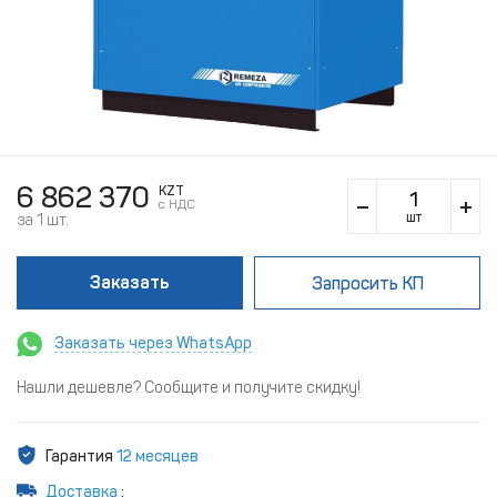
6 862 370
KZT
c НДС
шт
за 1 шт.
Заказать
Запросить КП
Заказать через WhatsApp
Нашли дешевле? Сообщите и получите скидку!
Гарантия
12 месяцев
Доставка
: