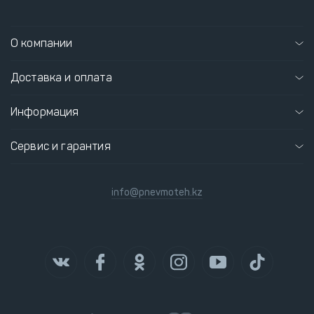
О компании
Доставка и оплата
Информация
Сервис и гарантия
info@pnevmoteh.kz