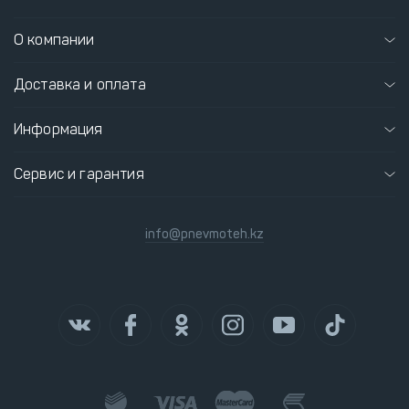
О компании
Доставка и оплата
Информация
Сервис и гарантия
info@pnevmoteh.kz