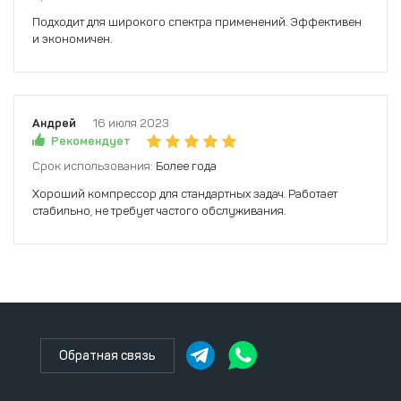
Подходит для широкого спектра применений. Эффективен
и экономичен.
Андрей
16 июля 2023
Рекомендует
Срок использования:
Более года
Хороший компрессор для стандартных задач. Работает
стабильно, не требует частого обслуживания.
Обратная связь