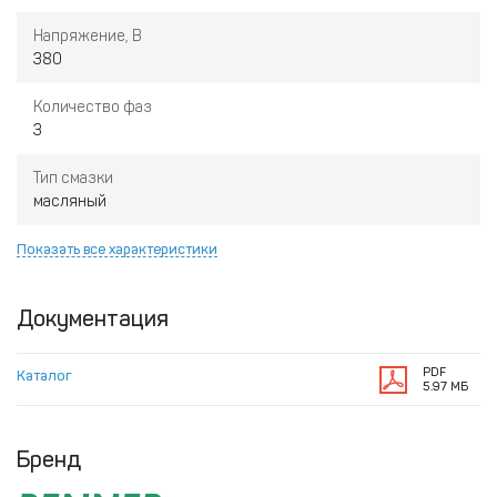
Напряжение, В
380
Количество фаз
3
Тип смазки
масляный
Показать все характеристики
Документация
PDF
Каталог
5.97 МБ
Бренд