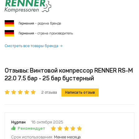
Германия
- родина бренда
Германия
- страна производитель
Смотреть все товары бренда
Отзывы: Винтовой компрессор RENNER RS-M
22.0 7.5 бар - 25 бар бустерный
2 отзыва
Написать отзыв
Нурлан
16 октября 2025
Рекомендует
Срок использования:
Менее месяца