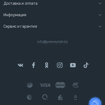
Доставка и оплата
Информация
Сервис и гарантия
info@pnevmoteh.kz