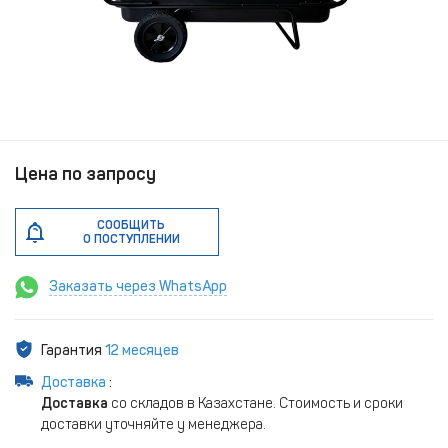
Цена по запросу
СООБЩИТЬ
О ПОСТУПЛЕНИИ
Заказать через WhatsApp
Гарантия
12 месяцев
Доставка
:
Доставка
со складов в Казахстане. Стоимость и сроки
доставки уточняйте у менеджера.