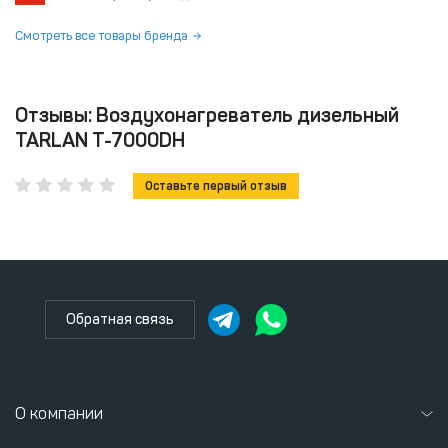
Смотреть все товары бренда
Отзывы: Воздухонагреватель дизельный
TARLAN T-7000DH
Оставьте первый отзыв
Обратная связь
О компании