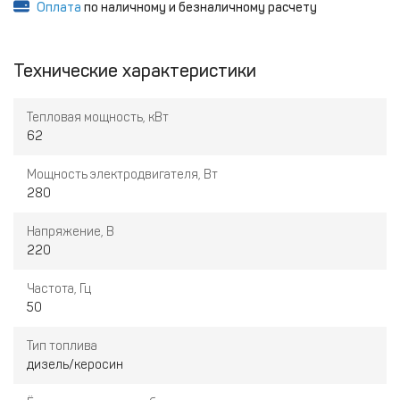
Оплата
по наличному и безналичному расчету
Технические характеристики
Тепловая мощность, кВт
62
Мощность электродвигателя, Вт
280
Напряжение, В
220
Частота, Гц
50
Тип топлива
дизель/керосин