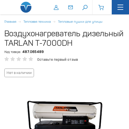
Главная
Тепловая техника
Тепловые пушки для улицы
Воздухонагреватель дизельный
TARLAN T-7000DH
Код товара:
487.065489
Оставьте первый отзыв
Нет в наличии