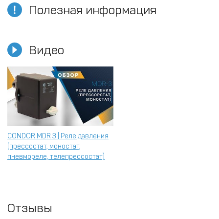
Полезная информация
Видео
CONDOR MDR 3 | Реле давления
(прессостат, моностат,
пневмореле, телепрессостат)
Отзывы