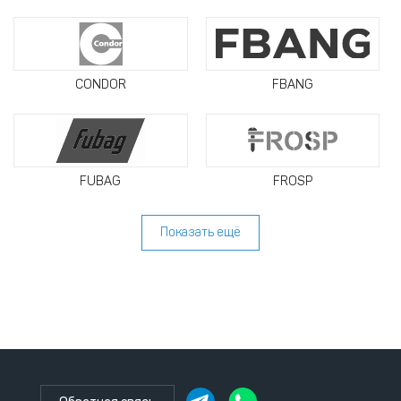
CONDOR
FBANG
FUBAG
FROSP
Показать ещё