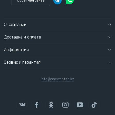
Обратная связь
О компании
Доставка и оплата
Информация
Сервис и гарантия
info@pnevmoteh.kz