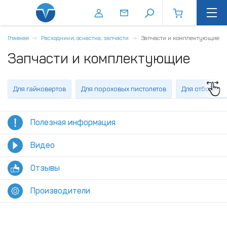
Главная
Расходники, оснастка, запчасти
Запчасти и комплектующие
Запчасти и комплектующие
Для гайковертов
Для пороховых пистолетов
Для отбойных
Полезная информация
Видео
Отзывы
Производители