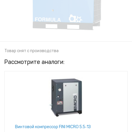
Товар снят с производства
Рассмотрите аналоги:
Винтовой компрессор FINI MICRO 5.5‑13