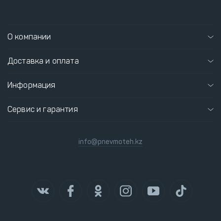
О компании
Доставка и оплата
Информация
Сервис и гарантия
info@pnevmoteh.kz