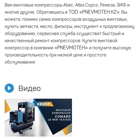
Вам винтовые компрессоры Abac, Atlas Copco, Ремеза, ЗИФ и
ТОО «PNEVMOTEH.KZ»
многие другие. Обратившись в
, Вы
можете, помимо самих компрессоров воздушных винтовых,
купить запчасти, масло, фильтры, инструмент к предлагаемому
оборудованию, сервисная служба осуществит быстрый и
качественный ремонт компрессоров. Купите винтовой
«PNEVMOTEH»
компрессор в компании
и получите высокую
производительность при низкой цене и простоте
обслуживания.
Видео