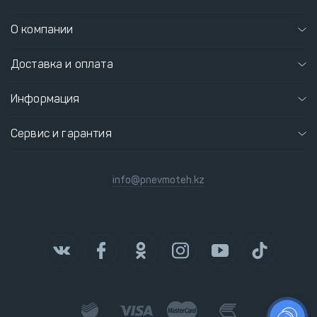
О компании
Доставка и оплата
Информация
Сервис и гарантия
info@pnevmoteh.kz