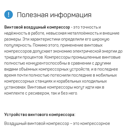
Полезная информация
Винтовой воздушный компрессор
- это точность и
надёжность в работе, невысокая металлоёмкость и внешние
размеры. Эти характеристики определили его широкую
популярность. Помимо этого, применение винтовых
компрессоров допускает экономию электрической энергии до
тридцати процентов. Компрессоры промышленные винтовые
полностью конкурентоспособны в сравнении с другими
видами объёмных компрессорных устройств, и в последнее
время почти полностью потеснили последние в мобильных
компрессорных станциях и корабельных холодильных
установках. Винтовые компрессоры могут идти как в
комплекте с ресивером, так и без него.
Устройство винтового компрессора:
Воздушный винтовой компрессор – это компрессорное