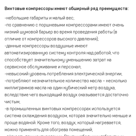
Винтовые компрессоры имеют обширный ряд преимуществ:
-небольшие габариты и малый вес;
-по сравнению с поршневыми компрессорами имеют очень
низкий шумовой барьер во время проведения работы (в
отличие от компрессоров высокого давления);
-данные компрессоры воздушные имеют
автоматизированную систему контроля над работой, что
способствует значительному уменьшению затрат на
сервисное обслуживание и персонал;
-невысокий уровень потребления электрической энергии;
-потребляют незначительное количество масла – несколько
миллиграммов масла на один кубический метр воздуха,
вследствие чего выходящий воздух оказывается достаточно
чистым;
-в промышленных винтовых компрессорах используется
система охлаждения воздухом, которая значительно меньше и
проще водяной. Кроме того, воздух, который нагревается,
можно применять для обогрева помещений;