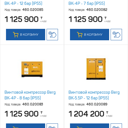
ВК‑4Р ‑ 12 бар (IP55)
ВК‑4Р ‑ 7 бар (IP55)
Код товара:
460.020085
Код товара:
460.020082
1 125 900
1 125 900
₸
₸
с НДС
с НДС
В КОРЗИНУ
В КОРЗИНУ
Винтовой компрессор Berg
Винтовой компрессор Berg
ВК‑4Р ‑ 8 бар (IP55)
ВК‑5.5Р ‑ 12 бар (IP55)
Код товара:
460.020083
Код товара:
460.020089
1 125 900
1 204 200
₸
₸
с НДС
с НДС