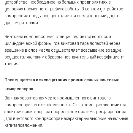
устройство, необходимое на больших предприятиях в
условиях посменного графика работы. В данном устройстве
компрессия среды осуществляется соединенными друг с
другом роторами.
Винтовая компрессорная станция является корпусом
цилиндрической формы, где винтовая пара лопастей через
вращение в слое масла осуществляет всасывание воздуха,
осуществляя, таким образом, незначительный коэффициент
трения.
Преимущества и эксплуатация промышленных винтовых
компрессоров:
Важная характерная черта промышленного винтового
компрессора - его экономичность. С его помощью экономится
электрическая энергия посредством системы регулирования.
Для винтового компрессора нехарактерны высокие начальные
капиталовложения.