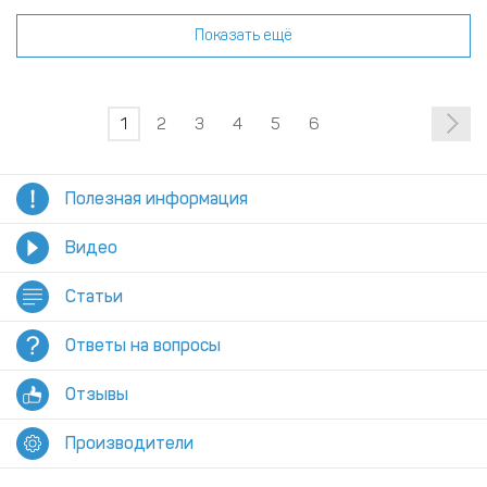
Показать ещё
1
2
3
4
5
6
Полезная информация
Видео
Статьи
Ответы на вопросы
Отзывы
Производители