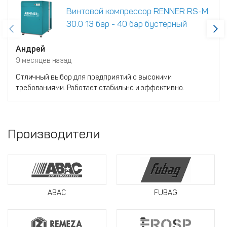
Винтовой компрессор RENNER RS-M
30.0 13 бар - 40 бар бустерный
Андрей
9 месяцев назад
Отличный выбор для предприятий с высокими
требованиями. Работает стабильно и эффективно.
Производители
ABAC
FUBAG