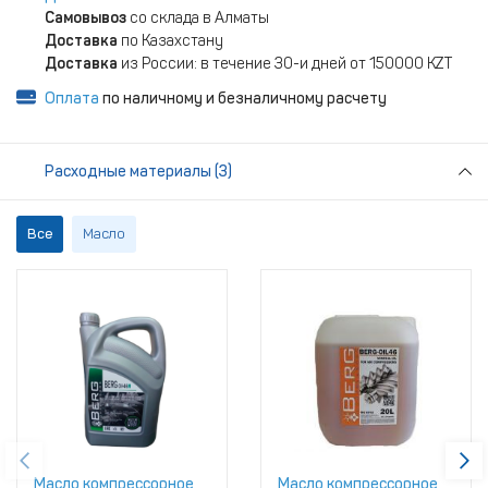
Самовывоз
со склада в Алматы
Доставка
по Казахстану
Доставка
из России: в течение 30-и дней от 150000 KZT
Оплата
по наличному и безналичному расчету
Расходные материалы (3)
Все
Масло
Масло компрессорное
Масло компрессорное