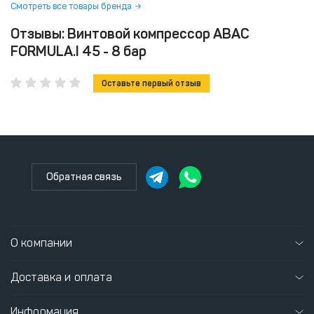
Смотреть все товары бренда
Отзывы: Винтовой компрессор ABAC
FORMULA.I 45 - 8 бар
Оставьте первый отзыв
Обратная связь
О компании
Доставка и оплата
Информация