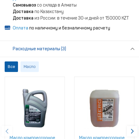
Самовывоз
со склада в Алматы
Доставка
по Казахстану
Доставка
из России: в течение 30-и дней от 150000 KZT
Оплата
по наличному и безналичному расчету
Расходные материалы (3)
Все
Масло
Масло компрессорное
Масло компрессорное