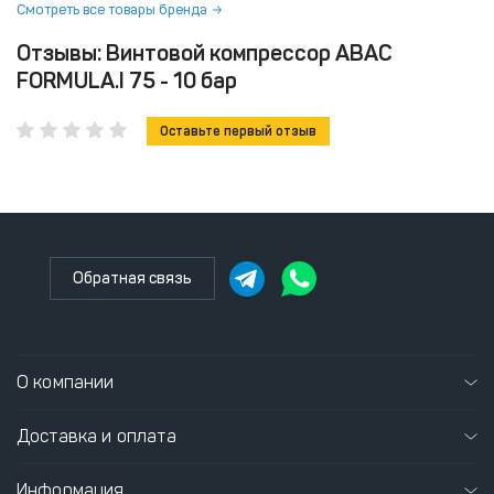
Смотреть все товары бренда
Отзывы: Винтовой компрессор ABAC
FORMULA.I 75 - 10 бар
Оставьте первый отзыв
Обратная связь
О компании
Доставка и оплата
Информация