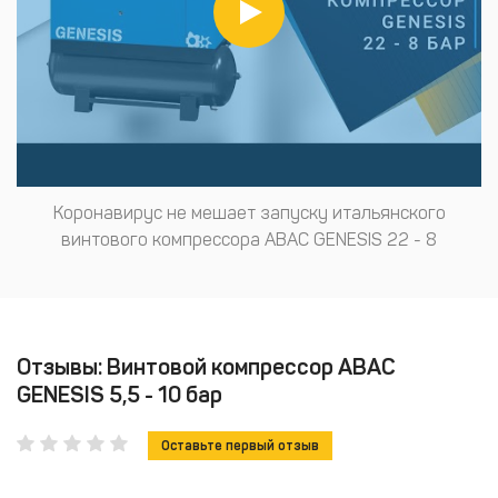
Коронавирус не мешает запуску итальянского
винтового компрессора ABAC GENESIS 22 - 8
Отзывы: Винтовой компрессор ABAC
GENESIS 5,5 - 10 бар
Оставьте первый отзыв