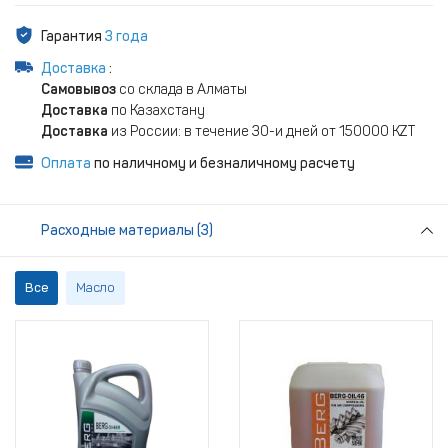
Гарантия
3 года
Доставка
:
Самовывоз
со склада в Алматы
Доставка
по Казахстану
Доставка
из России: в течение 30-и дней от 150000 KZT
Оплата
по наличному и безналичному расчету
Расходные материалы (3)
Все
Масло