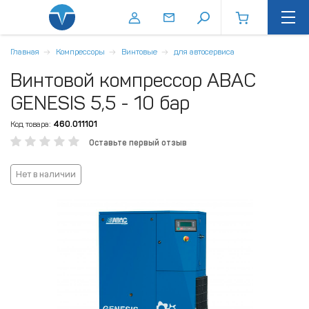
Главная
Компрессоры
Винтовые
для автосервиса
Винтовой компрессор ABAC
GENESIS 5,5 - 10 бар
Код товара:
460.011101
Оставьте первый отзыв
Нет в наличии