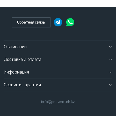
Обратная связь
О компании
Доставка и оплата
Информация
Сервис и гарантия
info@pnevmoteh.kz