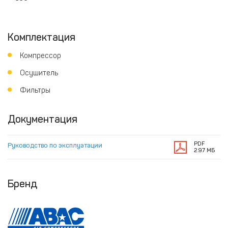
Комплектация
Компрессор
Осушитель
Фильтры
Документация
PDF
Руководство по эксплуатации
2.97 МБ
Бренд