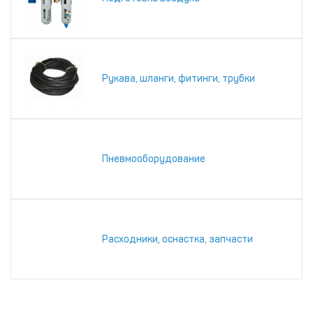
Рукава, шланги, фитинги, трубки
Пневмооборудование
Расходники, оснастка, запчасти