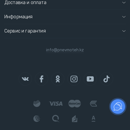
Доставка и оплата
Информация
Сервис и гарантия
info@pnevmoteh.kz