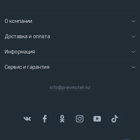
О компании
Доставка и оплата
Информация
Сервис и гарантия
info@pnevmoteh.kz