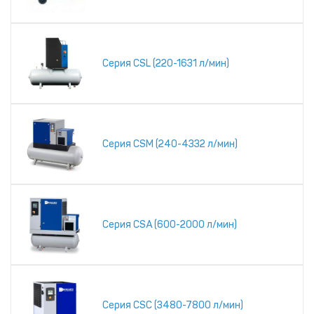
Серия CSL (220-1631 л/мин)
Серия CSM (240-4332 л/мин)
Серия CSA (600-2000 л/мин)
Серия CSC (3480-7800 л/мин)