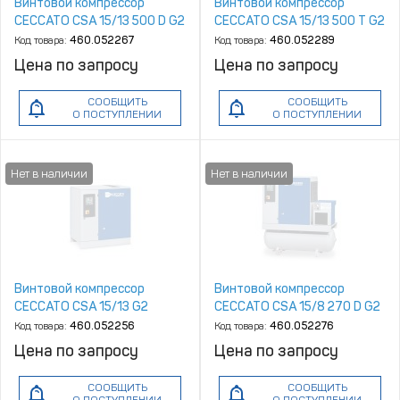
Винтовой компрессор
Винтовой компрессор
CECCATO CSA 15/13 500 D G2
CECCATO CSA 15/13 500 T G2
Код товара:
460.052267
Код товара:
460.052289
Цена по запросу
Цена по запросу
СООБЩИТЬ
СООБЩИТЬ
О ПОСТУПЛЕНИИ
О ПОСТУПЛЕНИИ
Винтовой компрессор
Винтовой компрессор
CECCATO CSA 15/13 G2
CECCATO CSA 15/8 270 D G2
Код товара:
460.052256
Код товара:
460.052276
Цена по запросу
Цена по запросу
СООБЩИТЬ
СООБЩИТЬ