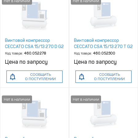
Винтовой компрессор
Винтовой компрессор
CECCATO CSA 15/13 270 D G2
CECCATO CSA 15/13 270 T G2
Код товара:
460.052278
Код товара:
460.052300
Цена по запросу
Цена по запросу
СООБЩИТЬ
СООБЩИТЬ
О ПОСТУПЛЕНИИ
О ПОСТУПЛЕНИИ