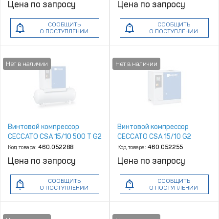
Цена по запросу
Цена по запросу
СООБЩИТЬ
СООБЩИТЬ
О ПОСТУПЛЕНИИ
О ПОСТУПЛЕНИИ
Винтовой компрессор
Винтовой компрессор
CECCATO CSA 15/10 500 T G2
CECCATO CSA 15/10 G2
Код товара:
460.052288
Код товара:
460.052255
Цена по запросу
Цена по запросу
СООБЩИТЬ
СООБЩИТЬ
О ПОСТУПЛЕНИИ
О ПОСТУПЛЕНИИ