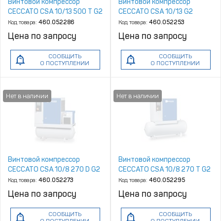
Винтовой компрессор
Винтовой компрессор
CECCATO CSA 10/13 500 T G2
CECCATO CSA 10/13 G2
Код товара:
460.052286
Код товара:
460.052253
Цена по запросу
Цена по запросу
СООБЩИТЬ
СООБЩИТЬ
О ПОСТУПЛЕНИИ
О ПОСТУПЛЕНИИ
Винтовой компрессор
Винтовой компрессор
CECCATO CSA 10/8 270 D G2
CECCATO CSA 10/8 270 T G2
Код товара:
460.052273
Код товара:
460.052295
Цена по запросу
Цена по запросу
СООБЩИТЬ
СООБЩИТЬ