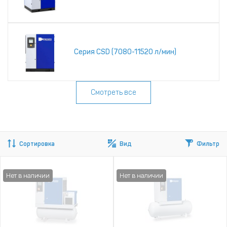
Серия CSD (7080-11520 л/мин)
Смотреть все
Сортировка
Вид
Фильтр