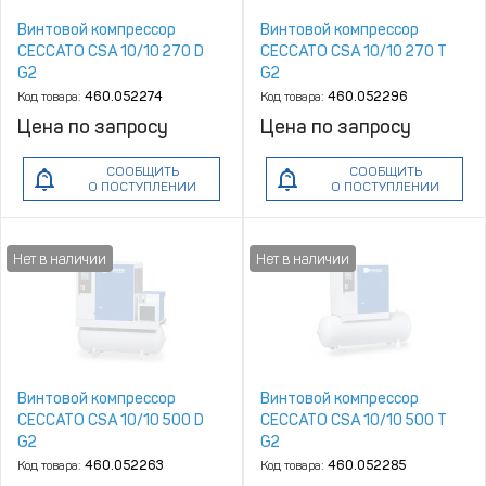
Винтовой компрессор
Винтовой компрессор
CECCATO CSA 10/10 270 D
CECCATO CSA 10/10 270 T
G2
G2
Код товара:
460.052274
Код товара:
460.052296
Цена по запросу
Цена по запросу
СООБЩИТЬ
СООБЩИТЬ
О ПОСТУПЛЕНИИ
О ПОСТУПЛЕНИИ
Винтовой компрессор
Винтовой компрессор
CECCATO CSA 10/10 500 D
CECCATO CSA 10/10 500 T
G2
G2
Код товара:
460.052263
Код товара:
460.052285