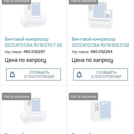
Винтовой компрессор
Винтовой компрессор
CECCATO CSA 10/13 270 T G2
CECCATO CSA 10/13 500 D G2
Код товара:
460.052297
Код товара:
460.052264
Цена по запросу
Цена по запросу
СООБЩИТЬ
СООБЩИТЬ
О ПОСТУПЛЕНИИ
О ПОСТУПЛЕНИИ