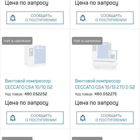
Цена по запросу
Цена по запросу
СООБЩИТЬ
СООБЩИТЬ
О ПОСТУПЛЕНИИ
О ПОСТУПЛЕНИИ
Винтовой компрессор
Винтовой компрессор
CECCATO CSA 10/10 G2
CECCATO CSA 10/13 270 D G2
Код товара:
460.052252
Код товара:
460.052275
Цена по запросу
Цена по запросу
СООБЩИТЬ
СООБЩИТЬ
О ПОСТУПЛЕНИИ
О ПОСТУПЛЕНИИ