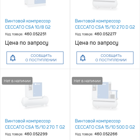
Винтовой компрессор
Винтовой компрессор
CECCATO CSA 10/8 G2
CECCATO CSA 15/10 270 D G2
Код товара:
460.052251
Код товара:
460.052277
Цена по запросу
Цена по запросу
СООБЩИТЬ
СООБЩИТЬ
О ПОСТУПЛЕНИИ
О ПОСТУПЛЕНИИ
Винтовой компрессор
Винтовой компрессор
CECCATO CSA 15/10 270 T G2
CECCATO CSA 15/10 500 D G2
Код товара:
460.052299
Код товара:
460.052266