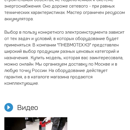
энергоснабжения. Оно дороже сетевого - при равных
технических характеристиках. Мастер ограничен ресурсом
аккумулятора.
Выбор в пользу конкретного электроинструмента зависит
от тех задач и условий, в которых оборудование будет
применяться. В компании "ПНЕВМОТЕХ.КЗ" представлен
широкий выбор продукции разных ценовых категорий и
назначения.. Купить модель, которая вас заинтересовала,
можно онлайн. Мы организуем доставку по Москве и в
любую точку России. На оборудование действует
гарантия, а в каталоге магазина продаются
комплектующие.
Видео