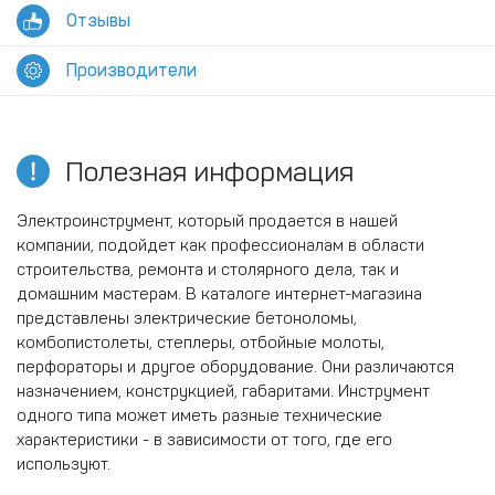
Отзывы
Производители
Полезная информация
Электроинструмент, который продается в нашей
компании, подойдет как профессионалам в области
строительства, ремонта и столярного дела, так и
домашним мастерам. В каталоге интернет-магазина
представлены электрические бетоноломы,
комбопистолеты, степлеры, отбойные молоты,
перфораторы и другое оборудование. Они различаются
назначением, конструкцией, габаритами. Инструмент
одного типа может иметь разные технические
характеристики - в зависимости от того, где его
используют.