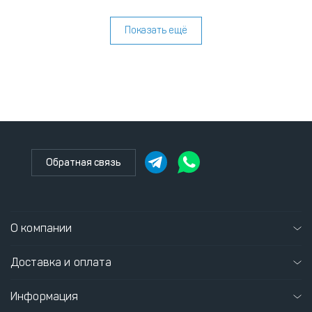
Показать ещё
Обратная связь
О компании
Доставка и оплата
Информация