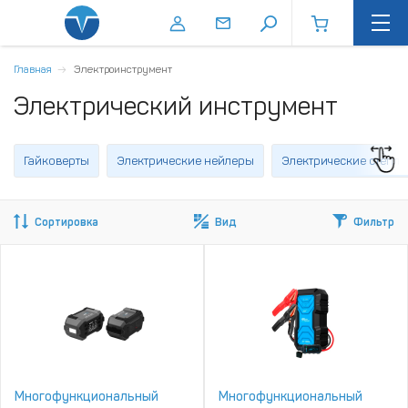
Главная
Электроинструмент
Электрический инструмент
Гайковерты
Электрические нейлеры
Электрические степл
Сортировка
Вид
Фильтр
Многофункциональный
Многофункциональный