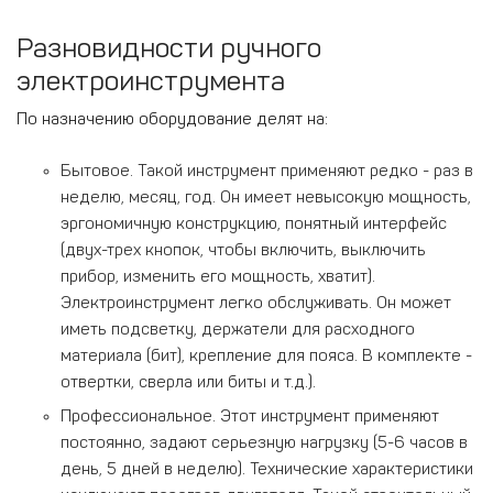
Разновидности ручного
электроинструмента
По назначению оборудование делят на:
Бытовое. Такой инструмент применяют редко - раз в
неделю, месяц, год. Он имеет невысокую мощность,
эргономичную конструкцию, понятный интерфейс
(двух-трех кнопок, чтобы включить, выключить
прибор, изменить его мощность, хватит).
Электроинструмент легко обслуживать. Он может
иметь подсветку, держатели для расходного
материала (бит), крепление для пояса. В комплекте -
отвертки, сверла или биты и т.д.).
Профессиональное. Этот инструмент применяют
постоянно, задают серьезную нагрузку (5-6 часов в
день, 5 дней в неделю). Технические характеристики