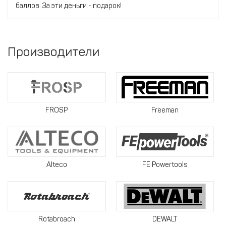
баллов. За эти деньги - подарок!
Производители
FROSP
Freeman
Alteco
FE Powertools
Rotabroach
DEWALT