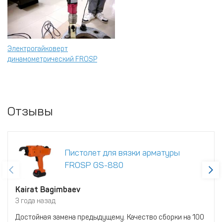
Электрогайковерт
динамометрический FROSP
Отзывы
Пистолет для вязки арматуры
FROSP GS-880
Kairat Bagimbaev
3 года назад
Достойная замена предыдущему. Качество сборки на 100