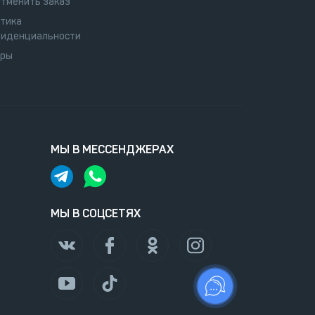
отменить заказ
тика
иденциальности
оры
МЫ В МЕССЕНДЖЕРАХ
МЫ В СОЦСЕТЯХ