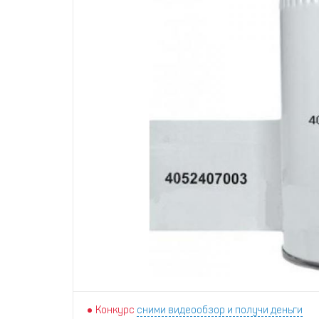
Конкурс
сними видеообзор и получи деньги