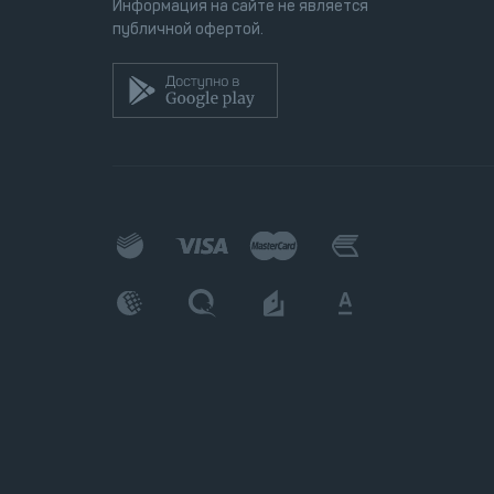
Информация на сайте не является
публичной офертой.