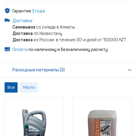
Гарантия
3 года
Доставка
:
Самовывоз
со склада в Алматы
Доставка
по Казахстану
Доставка
из России: в течение 30-и дней от 150000 KZT
Оплата
по наличному и безналичному расчету
Расходные материалы (3)
Все
Масло