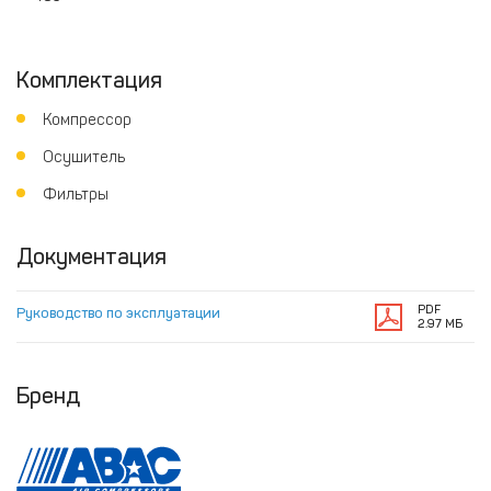
Комплектация
Компрессор
Осушитель
Фильтры
Документация
PDF
Руководство по эксплуатации
2.97 МБ
Бренд