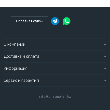
Обратная связь
О компании
Доставка и оплата
Информация
Сервис и гарантия
info@pnevmoteh.kz