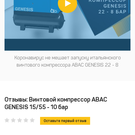
Коронавирус не мешает запуску итальянского
винтового компрессора ABAC GENESIS 22 - 8
Отзывы: Винтовой компрессор ABAC
GENESIS 15/55 - 10 бар
Оставьте первый отзыв