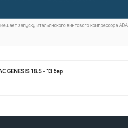
 мешает запуску итальянского винтового компрессора ABAC
 GENESIS 18.5 - 13 бар