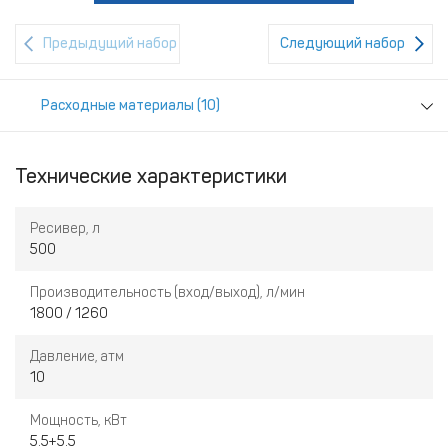
Предыдущий набор
Следующий набор
Расходные материалы (10)
Технические характеристики
Ресивер, л
500
Производительность (вход/выход), л/мин
1800 / 1260
Давление, атм
10
Мощность, кВт
5.5+5.5