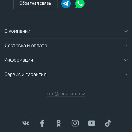
Обратная связь
О компании
Доставка и оплата
Информация
Сервис и гарантия
info@pnevmoteh.kz