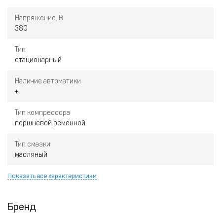
Напряжение, В
380
Тип
стационарный
Наличие автоматики
+
Тип компрессора
поршневой ременной
Тип смазки
масляный
Показать все характеристики
Бренд