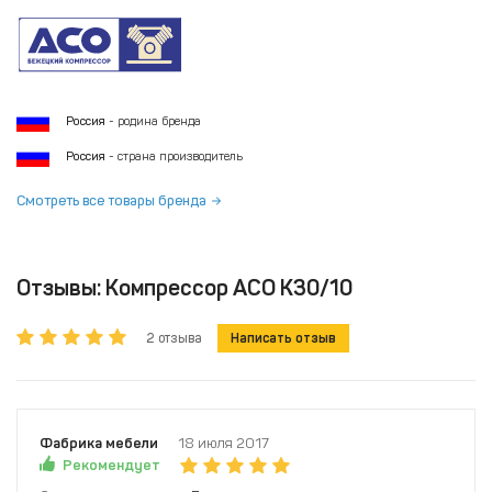
Россия
- родина бренда
Россия
- страна производитель
Смотреть все товары бренда
Отзывы: Компрессор АСО К30/10
2 отзыва
Написать отзыв
Фабрика мебели
18 июля 2017
Рекомендует