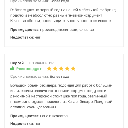
Срок использования:
Более года
Работает уже не первый год на нашей мебельной фабрике,
подключаем абсолютно разный пневмоинструмент.
Качество сборки, производительность просто на высоте.
Преимущества:
производительность, качество
Недостатки:
нет
Сергей
08 июня 2017
Рекомендует
Срок использования:
Более года
Большой обьем ресивера, подойдет для работ с большим
количеством различных пневмоинструментов, у нас в
ремонтной мастерской стоит уже пол года, различный
пневмоинструмент подключли... Качает быстро. Покупкой
остались очень довольны
Преимущества:
цена и качество
Недостатки:
нет