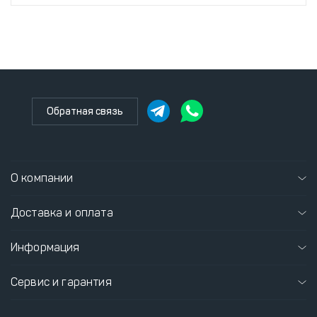
Обратная связь
О компании
Доставка и оплата
Информация
Сервис и гарантия