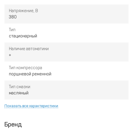
Напряжение, В
380
Тип
стационарный
Наличие автоматики
+
Тип компрессора
поршневой ременной
Тип смазки
масляный
Показать все характеристики
Бренд