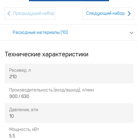
Предыдущий набор
Следующий набор
Расходные материалы (10)
Технические характеристики
Ресивер, л
210
Производительность (вход/выход), л/мин
900 / 630
Давление, атм
10
Мощность, кВт
5.5