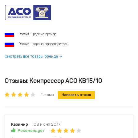
Россия
- родина бренда
Россия
- страна производитель
Смотреть все товары бренда
Отзывы: Компрессор АСО КВ15/10
1 отзыв
Написать отзыв
Казимир
08 июня 2017
Рекомендует