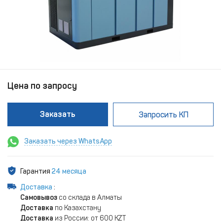
Цена по запросу
Заказать
Запросить КП
Заказать через WhatsApp
Гарантия
24 месяца
Доставка
:
Самовывоз
со склада в Алматы
Доставка
по Казахстану
Доставка
из России: от 600 KZT