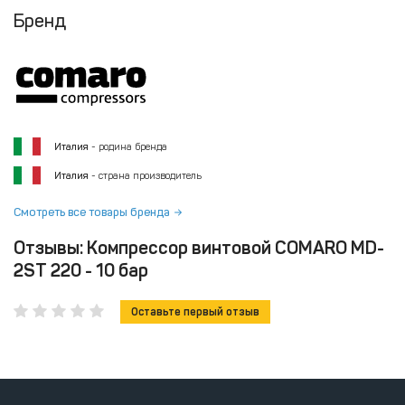
Бренд
Италия
- родина бренда
Италия
- страна производитель
Смотреть все товары бренда
Отзывы: Компрессор винтовой COMARO MD-
2ST 220 - 10 бар
Оставьте первый отзыв