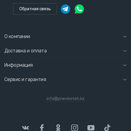
Обратная связь
О компании
Доставка и оплата
Информация
Сервис и гарантия
info@pnevmoteh.kz