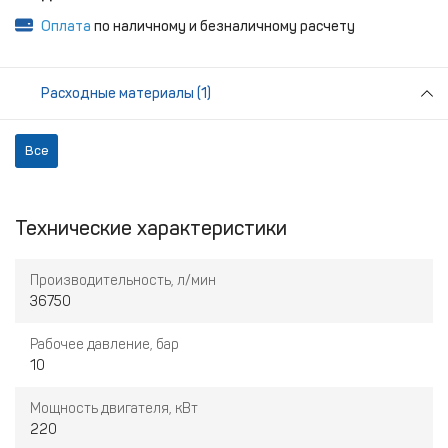
Оплата
по наличному и безналичному расчету
Расходные материалы (1)
Все
Технические характеристики
Производительность, л/мин
36750
Рабочее давление, бар
10
Мощность двигателя, кВт
220