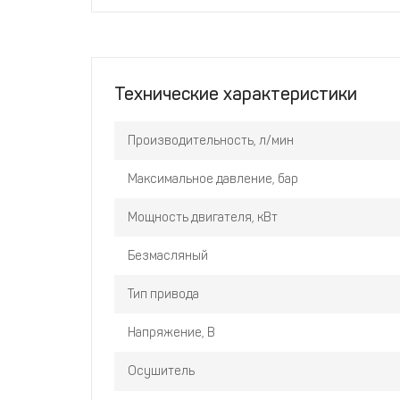
Технические характеристики
Производительность, л/мин
Максимальное давление, бар
Мощность двигателя, кВт
Безмасляный
Тип привода
Напряжение, В
Осушитель