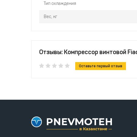
Тип охлаждения
Вес, кг
Отзывы: Компрессор винтовой Fiac
Оставьте первый отзыв