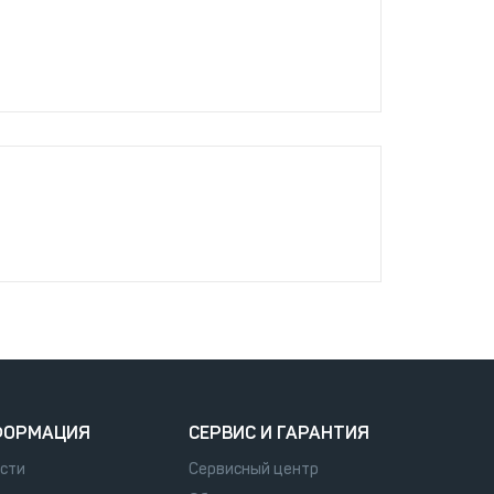
ФОРМАЦИЯ
СЕРВИС И ГАРАНТИЯ
сти
Сервисный центр