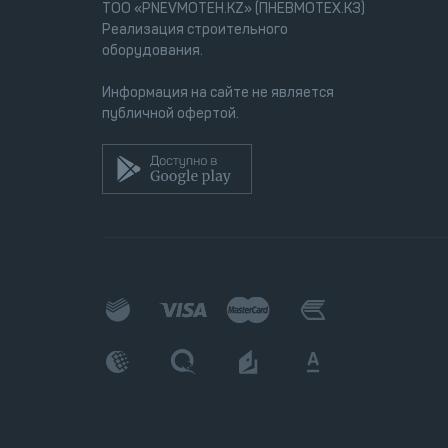
ТОО «PNEVMOTEH.KZ» (ПНЕВМОТЕХ.КЗ)
Реализация строительного
оборудования.
Информация на сайте не является
публичной офертой.