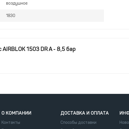
воздушное
1830
 AIRBLOK 1503 DR A - 8,5 бар
О КОМПАНИИ
ДОСТАВКА И ОПЛАТА
ИН
Контакты
Способы доставки
Ново