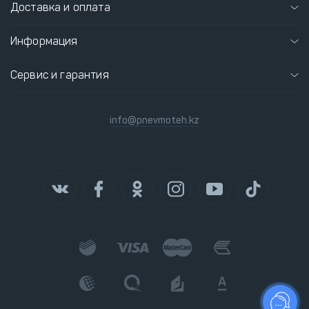
Доставка и оплата
Информация
Сервис и гарантия
info@pnevmoteh.kz