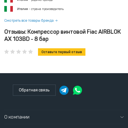
Италия
- страна производитель
Смотреть все товары бренда
Отзывы: Компрессор винтовой Fiac AIRBLOK
AX 103BD - 8 бар
Оставьте первый отзыв
Обратная связь
О компании