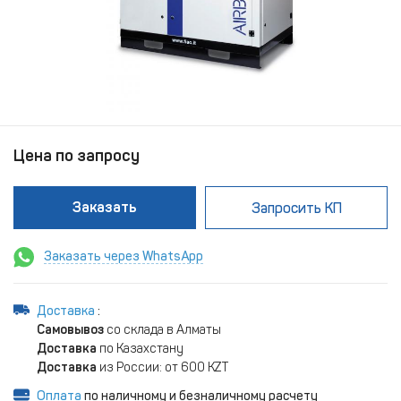
Цена по запросу
Заказать
Запросить КП
Заказать через WhatsApp
Доставка
:
Самовывоз
со склада в Алматы
Доставка
по Казахстану
Доставка
из России: от 600 KZT
Оплата
по наличному и безналичному расчету