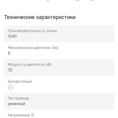
Технические характеристики
Производительность, л/мин
1240
Максимальное давление, бар
8
Мощность двигателя, кВт
7,5
Безмасляный
Тип привода
ременной
Напряжение, В