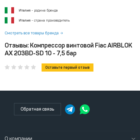
Италия
- родина бренда
Италия
- страна производитель
Смотреть все товары бренда
Отзывы: Компрессор винтовой Fiac AIRBLOK
AX 203BD-SD 10 - 7,5 бар
Оставьте первый отзыв
Обратная связь
О компании