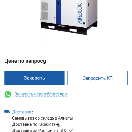
Цена по запросу
Заказать
Запросить КП
Заказать через WhatsApp
Доставка
:
Самовывоз
со склада в Алматы
Доставка
по Казахстану
Доставка
из России: от 600 KZT