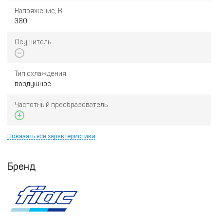
Напряжение, В
380
Осушитель
Тип охлаждения
воздушное
Частотный преобразователь
Показать все характеристики
Бренд