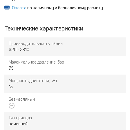
Оплата
по наличному и безналичному расчету
Технические характеристики
Производительность, л/мин
620 - 2310
Максимальное давление, бар
7,5
Мощность двигателя, кВт
15
Безмасляный
Тип привода
ременной