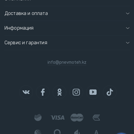
Доставка и оплата
Информация
Сервис и гарантия
info@pnevmoteh.kz