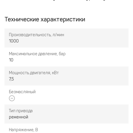
Технические характеристики
Производительность, л/мин
1000
Максимальное давление, бар
10
Мощность двигателя, кВт
7,5
Безмасляный
Тип привода
ременной
Напряжение, В