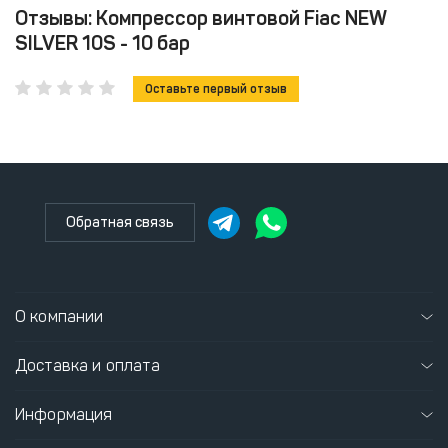
Отзывы: Компрессор винтовой Fiac NEW
SILVER 10S - 10 бар
Оставьте первый отзыв
Обратная связь
О компании
Доставка и оплата
Информация