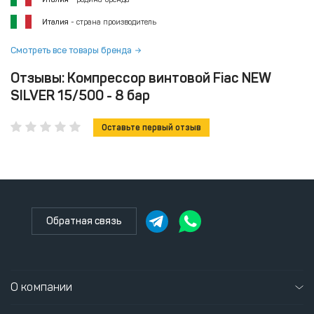
Италия
- страна производитель
Смотреть все товары бренда
Отзывы: Компрессор винтовой Fiac NEW
SILVER 15/500 - 8 бар
Оставьте первый отзыв
Обратная связь
О компании