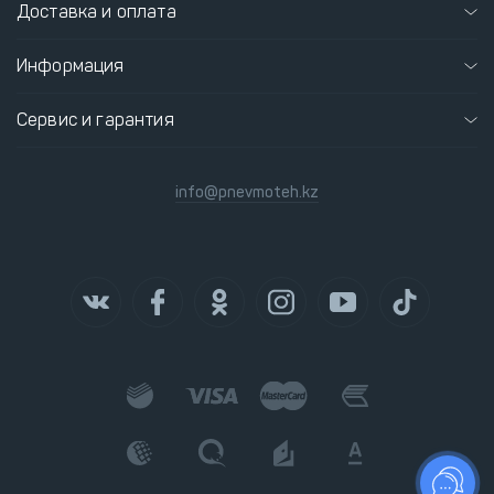
Доставка и оплата
Информация
Сервис и гарантия
info@pnevmoteh.kz