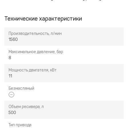
Технические характеристики
Производительность, л/мин
1560
Максимальное давление, бар
8
Мощность двигателя, кВт
11
Безмасляный
Объем ресивера, л
500
Тип привода