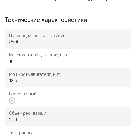
Технические характеристики
Производительность, л/мин
2500
Максимальное давление, бар
10
Мощность двигателя, кВт
18,5
Безмасляный
Объем ресивера, л
500
Тип привода