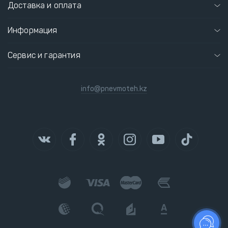
Доставка и оплата
Информация
Сервис и гарантия
info@pnevmoteh.kz