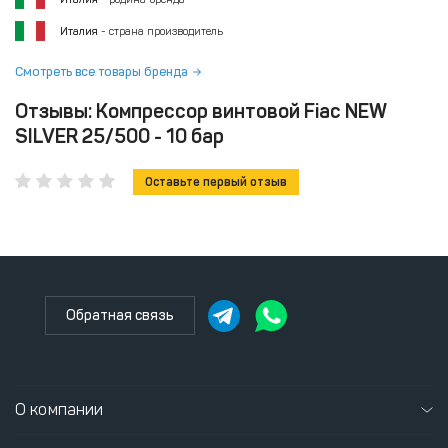
Италия
- страна производитель
Смотреть все товары бренда
Отзывы: Компрессор винтовой Fiac NEW
SILVER 25/500 - 10 бар
Оставьте первый отзыв
Обратная связь
О компании