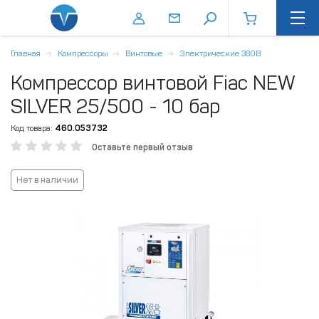
Главная
Компрессоры
Винтовые
Электрические 380В
Компрессор винтовой Fiac NEW
SILVER 25/500 - 10 бар
Код товара:
460.053732
Оставьте первый отзыв
Нет в наличии