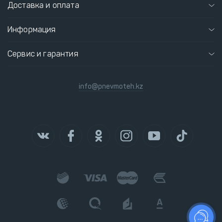
Доставка и оплата
Информация
Сервис и гарантия
info@pnevmoteh.kz