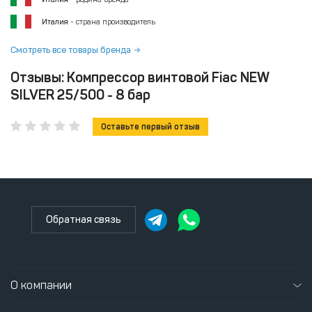
Италия
- страна производитель
Смотреть все товары бренда
Отзывы: Компрессор винтовой Fiac NEW
SILVER 25/500 - 8 бар
Оставьте первый отзыв
Обратная связь
О компании