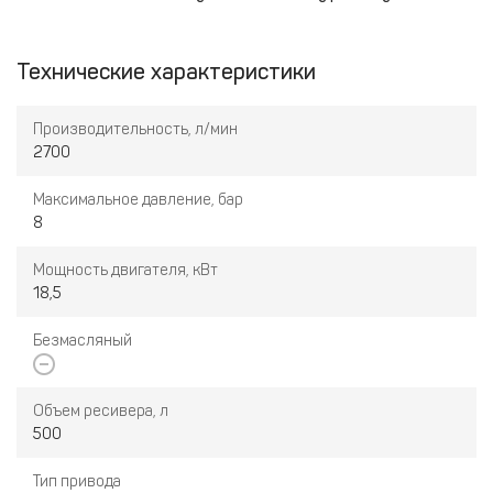
Технические характеристики
Производительность, л/мин
2700
Максимальное давление, бар
8
Мощность двигателя, кВт
18,5
Безмасляный
Объем ресивера, л
500
Тип привода