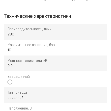
Технические характеристики
Производительность, л/мин
280
Максимальное давление, бар
10
Мощность двигателя, кВт
2,2
Безмасляный
Тип привода
ременной
Напряжение, В