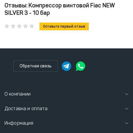
Отзывы: Компрессор винтовой Fiac NEW
SILVER 3 - 10 бар
Оставьте первый отзыв
Обратная связь
О компании
Доставка и оплата
Информация