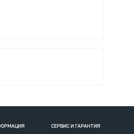
ФОРМАЦИЯ
СЕРВИС И ГАРАНТИЯ