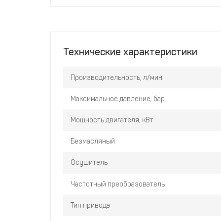
Технические характеристики
Производительность, л/мин
Максимальное давление, бар
Мощность двигателя, кВт
Безмасляный
Осушитель
Частотный преобразователь
Тип привода