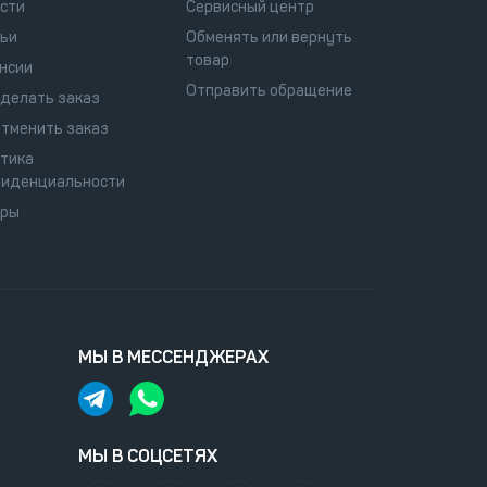
сти
Сервисный центр
ьи
Обменять или вернуть
товар
нсии
Отправить обращение
сделать заказ
отменить заказ
тика
иденциальности
оры
МЫ В МЕССЕНДЖЕРАХ
МЫ В СОЦСЕТЯХ