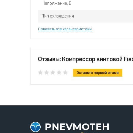
Напряжение, В
Тип охлаждения
Показать все характеристики
Отзывы: Компрессор винтовой Fiac
Оставьте первый отзыв