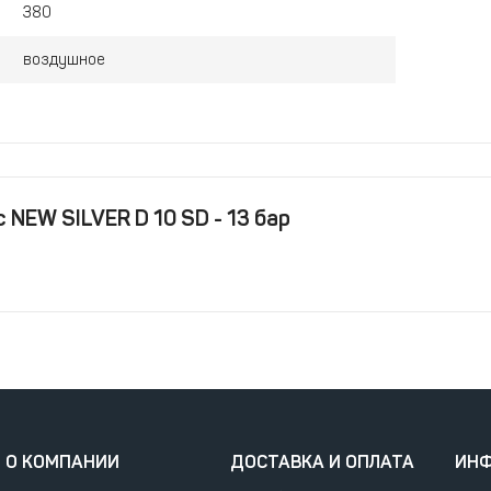
380
воздушное
 NEW SILVER D 10 SD - 13 бар
О КОМПАНИИ
ДОСТАВКА И ОПЛАТА
ИН